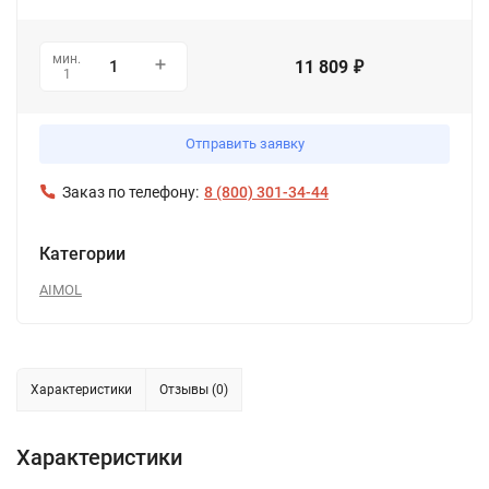
мин.
11 809
₽
1
Отправить заявку
Заказ по телефону:
8 (800) 301-34-44
Категории
AIMOL
Характеристики
Отзывы (0)
Характеристики