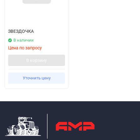
ЗВЕЗДОЧКА
В наличии
Цена по запросу
В корзину
Уточнить цену