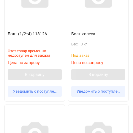
Болт (1/2*4) 118126
Болт колеса
Вес:
0 кг
Этот товар временно
недоступен для заказа
Под заказ
Цена по запросу
Цена по запросу
В корзину
В корзину
Уведомить о поступлении
Уведомить о поступлении