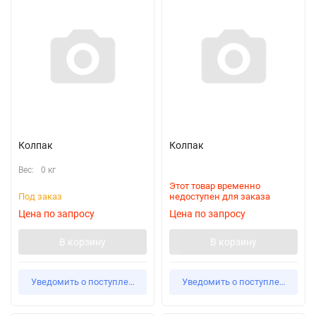
Колпак
Колпак
Вес:
0 кг
Этот товар временно
Под заказ
недоступен для заказа
Цена по запросу
Цена по запросу
В корзину
В корзину
Уведомить о поступлении
Уведомить о поступлении