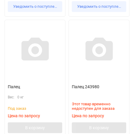
Уведомить о поступлении
Уведомить о поступлении
Палец
Палец 243980
Вес:
0 кг
Этот товар временно
Под заказ
недоступен для заказа
Цена по запросу
Цена по запросу
В корзину
В корзину