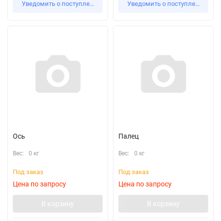
Уведомить о поступлении
Уведомить о поступлении
Ось
Палец
Вес:
0 кг
Вес:
0 кг
Под заказ
Под заказ
Цена по запросу
Цена по запросу
В корзину
В корзину