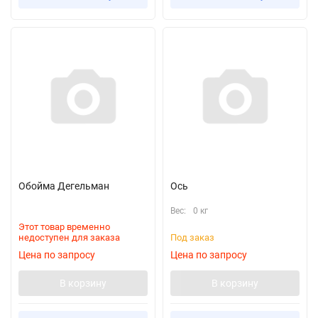
Обойма Дегельман
Ось
Вес:
0 кг
Этот товар временно
недоступен для заказа
Под заказ
Цена по запросу
Цена по запросу
В корзину
В корзину