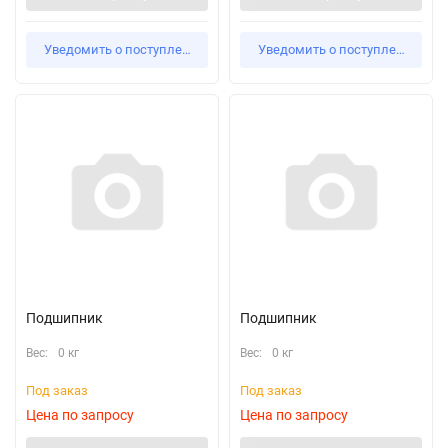
Уведомить о поступлении
Уведомить о поступлении
Подшипник
Подшипник
Вес:
0 кг
Вес:
0 кг
Под заказ
Под заказ
Цена по запросу
Цена по запросу