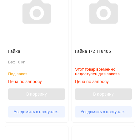
Гайка
Гайка 1/2 118405
Вес:
0 кг
Этот товар временно
Под заказ
недоступен для заказа
Цена по запросу
Цена по запросу
В корзину
В корзину
Уведомить о поступлении
Уведомить о поступлении