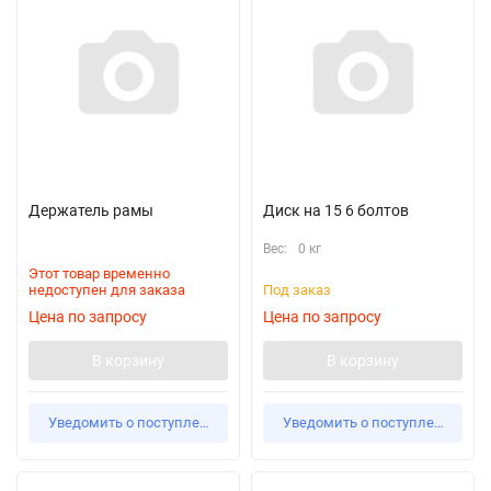
Держатель рамы
Диск на 15 6 болтов
Вес:
0 кг
Этот товар временно
недоступен для заказа
Под заказ
Цена по запросу
Цена по запросу
В корзину
В корзину
Уведомить о поступлении
Уведомить о поступлении