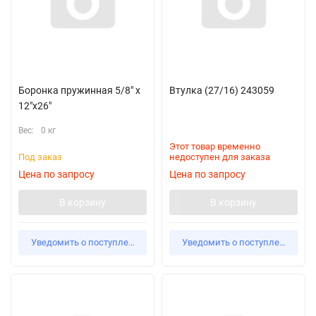
Боронка пружинная 5/8" х
Втулка (27/16) 243059
12"х26"
Вес:
0 кг
Этот товар временно
Под заказ
недоступен для заказа
Цена по запросу
Цена по запросу
В корзину
В корзину
Уведомить о поступлении
Уведомить о поступлении