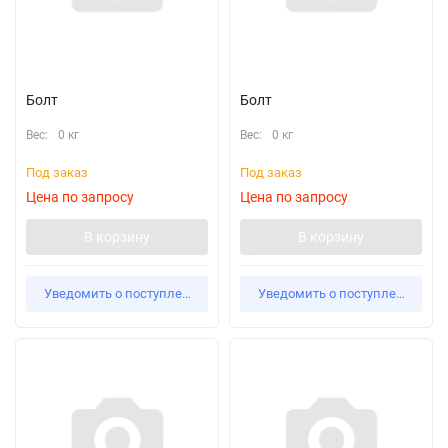
Болт
Болт
Вес:
0 кг
Вес:
0 кг
Под заказ
Под заказ
Цена по запросу
Цена по запросу
В корзину
В корзину
Уведомить о поступлении
Уведомить о поступлении