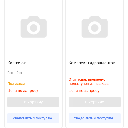
Колпачок
Комплект гидрошлангов
Вес:
0 кг
Этот товар временно
Под заказ
недоступен для заказа
Цена по запросу
Цена по запросу
В корзину
В корзину
Уведомить о поступлении
Уведомить о поступлении