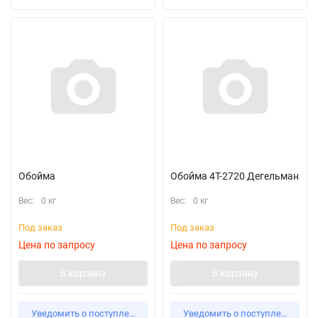
Обойма
Обойма 4T-2720 Дегельман
Вес:
0 кг
Вес:
0 кг
Под заказ
Под заказ
Цена по запросу
Цена по запросу
В корзину
В корзину
Уведомить о поступлении
Уведомить о поступлении