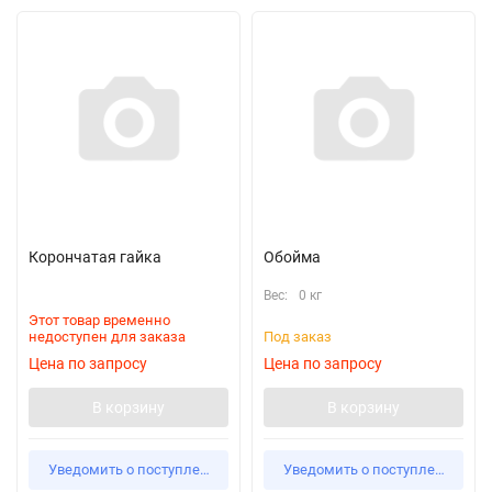
Корончатая гайка
Обойма
Вес:
0 кг
Этот товар временно
недоступен для заказа
Под заказ
Цена по запросу
Цена по запросу
В корзину
В корзину
Уведомить о поступлении
Уведомить о поступлении