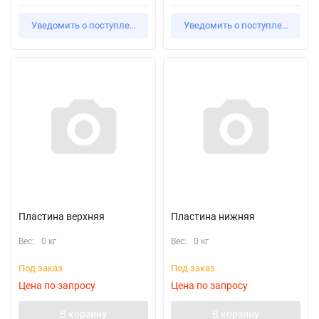
Уведомить о поступлении
Уведомить о поступлении
Пластина верхняя
Пластина нижняя
Вес:
0 кг
Вес:
0 кг
Под заказ
Под заказ
Цена по запросу
Цена по запросу
В корзину
В корзину