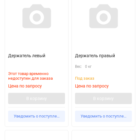
Держатель левый
Держатель правый
Вес:
0 кг
Этот товар временно
недоступен для заказа
Под заказ
Цена по запросу
Цена по запросу
В корзину
В корзину
Уведомить о поступлении
Уведомить о поступлении