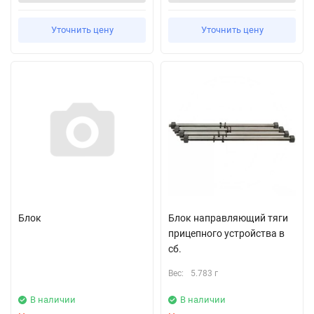
Уточнить цену
Уточнить цену
Блок
Блок направляющий тяги
прицепного устройства в
сб.
Вес:
5.783 г
В наличии
В наличии