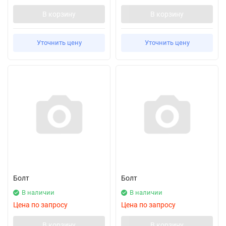
В корзину
В корзину
Уточнить цену
Уточнить цену
Болт
Болт
В наличии
В наличии
Цена по запросу
Цена по запросу
В корзину
В корзину