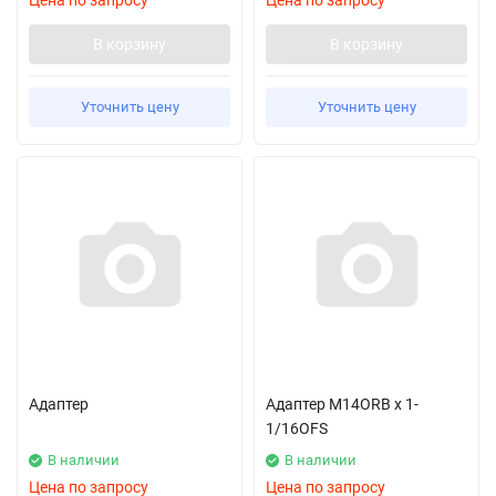
Цена по запросу
Цена по запросу
В корзину
В корзину
Уточнить цену
Уточнить цену
Адаптер
Адаптер M14ORB x 1-
1/16OFS
В наличии
В наличии
Цена по запросу
Цена по запросу