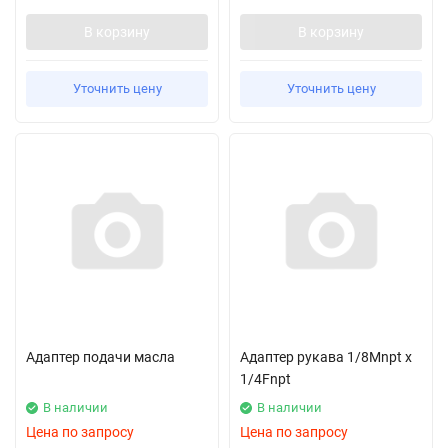
В корзину
В корзину
Уточнить цену
Уточнить цену
Адаптер подачи масла
Адаптер рукава 1/8Mnpt x
1/4Fnpt
В наличии
В наличии
Цена по запросу
Цена по запросу