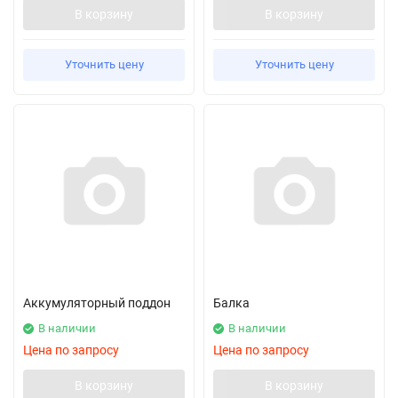
В корзину
В корзину
Уточнить цену
Уточнить цену
Аккумуляторный поддон
Балка
В наличии
В наличии
Цена по запросу
Цена по запросу
В корзину
В корзину