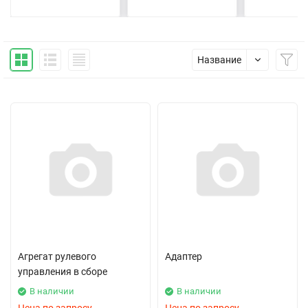
Название
Агрегат рулевого
Адаптер
управления в сборе
В наличии
В наличии