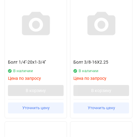
Болт 1/4''-20х1-3/4''
Болт 3/8-16X2.25
В наличии
В наличии
Цена по запросу
Цена по запросу
В корзину
В корзину
Уточнить цену
Уточнить цену