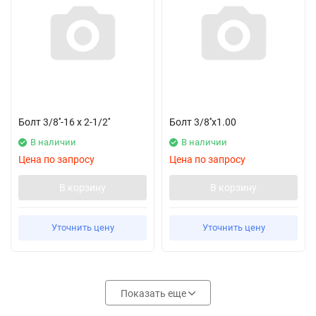
Болт 3/8''-16 x 2-1/2''
Болт 3/8''x1.00
В наличии
В наличии
Цена по запросу
Цена по запросу
В корзину
В корзину
Уточнить цену
Уточнить цену
Показать еще