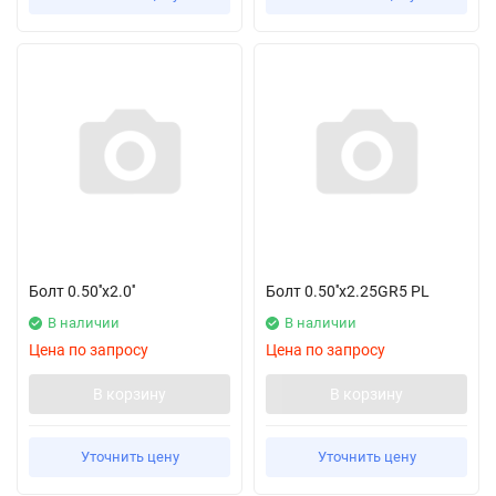
Болт 0.50''x2.0''
Болт 0.50''x2.25GR5 PL
В наличии
В наличии
Цена по запросу
Цена по запросу
В корзину
В корзину
Уточнить цену
Уточнить цену