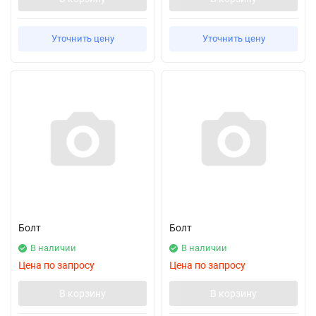
Уточнить цену
Уточнить цену
Болт
Болт
В наличии
В наличии
Цена по запросу
Цена по запросу
В корзину
В корзину