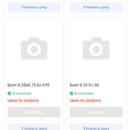
Уточнить цену
Уточнить цену
Болт 0.25х0.75 Gr-5 Pl
Болт 0.31''x1.00
В наличии
В наличии
Цена по запросу
Цена по запросу
В корзину
В корзину
Уточнить цену
Уточнить цену