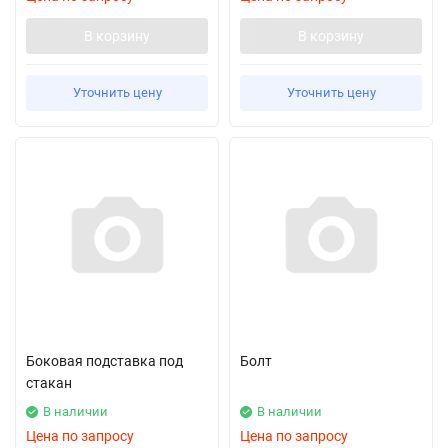
В корзину
В корзину
Уточнить цену
Уточнить цену
Боковая подставка под
Болт
стакан
В наличии
В наличии
Цена по запросу
Цена по запросу