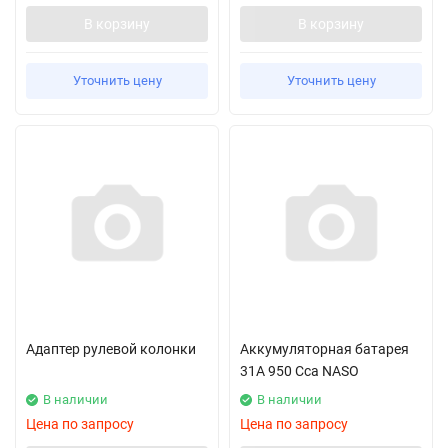
В корзину
В корзину
Уточнить цену
Уточнить цену
Адаптер рулевой колонки
Аккумуляторная батарея
31A 950 Cca NASO
В наличии
В наличии
Цена по запросу
Цена по запросу