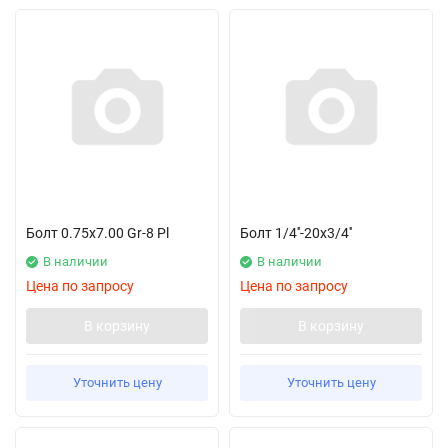
Болт 0.75x7.00 Gr-8 Pl
Болт 1/4''-20x3/4''
В наличии
В наличии
Цена по запросу
Цена по запросу
В корзину
В корзину
Уточнить цену
Уточнить цену