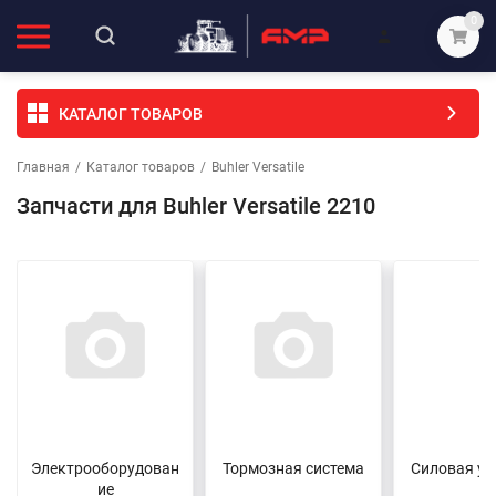
0
КАТАЛОГ ТОВАРОВ
Главная
/
Каталог товаров
/
Buhler Versatile
Запчасти для Buhler Versatile 2210
Электрооборудован
Тормозная система
Силовая ус
ие