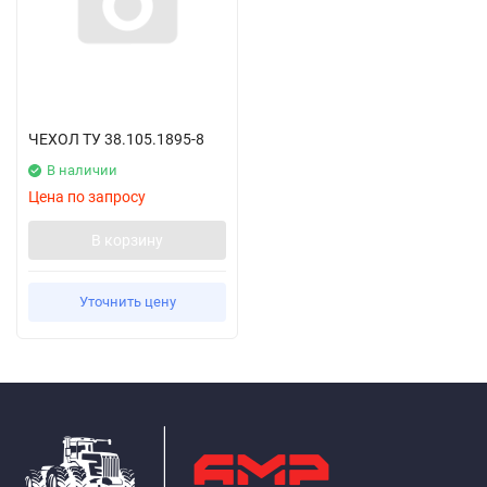
ЧЕХОЛ ТУ 38.105.1895-8
В наличии
Цена по запросу
В корзину
Уточнить цену