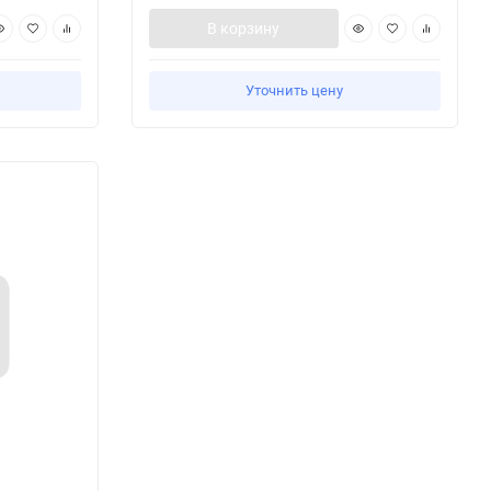
В корзину
Уточнить цену