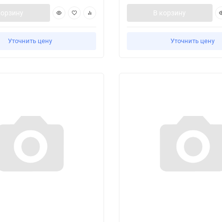
корзину
В корзину
Уточнить цену
Уточнить цену