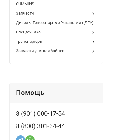
CUMMINS
Запчасти
Дизель -Генераторные Установки ( ДГУ)
Спецтехника
Транспортеры
Запчасти для комбайнов
Помощь
8 (901) 000-17-54
8 (800) 301-34-44