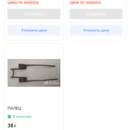
Цена по запросу
Цена по запросу
В корзину
В корзину
Уточнить цену
Уточнить цену
ПАЛЕЦ
В наличии
38
₽