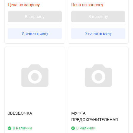
Цена по запросу
Цена по запросу
В корзину
В корзину
Уточнить цену
Уточнить цену
ЗВЕЗДОЧКА
МУФТА
ПРЕДОХРАНИТЕЛЬНАЯ
В наличии
В наличии