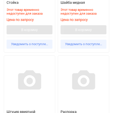
Стойка
Шайба медная
Этот товар временно
Этот товар временно
недоступен для заказа
недоступен для заказа
Цена по запросу
Цена по запросу
В корзину
В корзину
Уведомить о поступлении
Уведомить о поступлении
Штуцер ввертной
Распорка