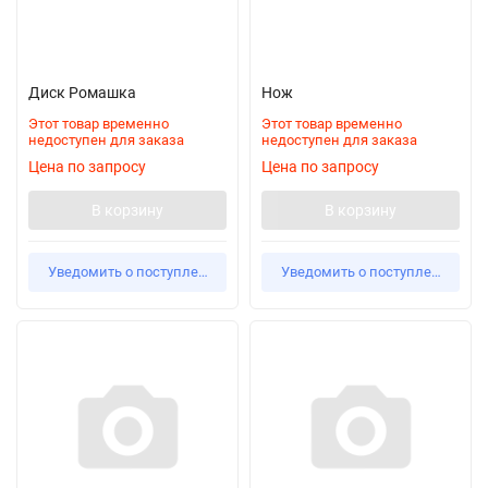
Диск Ромашка
Нож
Этот товар временно
Этот товар временно
недоступен для заказа
недоступен для заказа
Цена по запросу
Цена по запросу
В корзину
В корзину
Уведомить о поступлении
Уведомить о поступлении