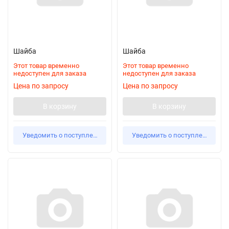
Шайба
Шайба
Этот товар временно
Этот товар временно
недоступен для заказа
недоступен для заказа
Цена по запросу
Цена по запросу
В корзину
В корзину
Уведомить о поступлении
Уведомить о поступлении