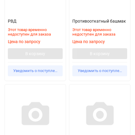
РВД
Противооткатный башмак
Этот товар временно
Этот товар временно
недоступен для заказа
недоступен для заказа
Цена по запросу
Цена по запросу
В корзину
В корзину
Уведомить о поступлении
Уведомить о поступлении