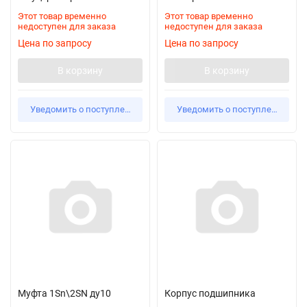
Этот товар временно
Этот товар временно
недоступен для заказа
недоступен для заказа
Цена по запросу
Цена по запросу
В корзину
В корзину
Уведомить о поступлении
Уведомить о поступлении
Муфта 1Sn\2SN ду10
Корпус подшипника