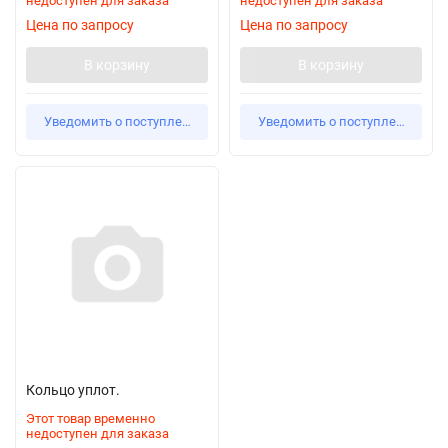
недоступен для заказа
недоступен для заказа
Цена по запросу
Цена по запросу
В корзину
В корзину
Уведомить о поступлении
Уведомить о поступлении
Кольцо уплот.
Этот товар временно
недоступен для заказа