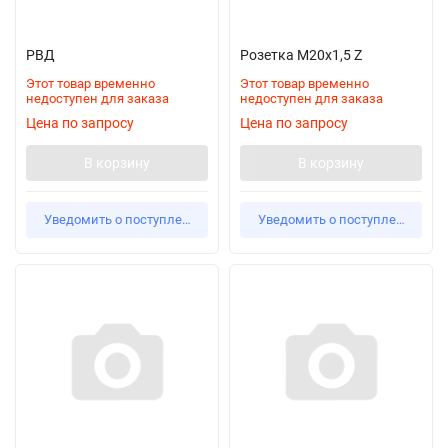
РВД
Розетка М20x1,5 Z
Этот товар временно
Этот товар временно
недоступен для заказа
недоступен для заказа
Цена по запросу
Цена по запросу
В корзину
В корзину
Уведомить о поступлении
Уведомить о поступлении