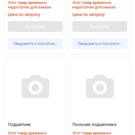
Этот товар временно
Этот товар временно
недоступен для заказа
недоступен для заказа
Цена по запросу
Цена по запросу
В корзину
В корзину
Уведомить о поступлении
Уведомить о поступлении
Подшипник
Пыльник подшипника
Этот товар временно
Этот товар временно