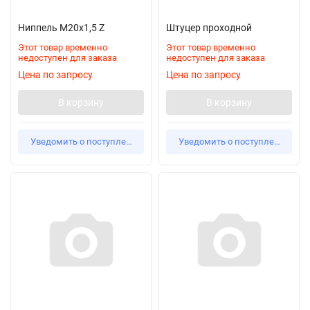
Ниппель М20х1,5 Z
Штуцер проходной
Этот товар временно
Этот товар временно
недоступен для заказа
недоступен для заказа
Цена по запросу
Цена по запросу
В корзину
В корзину
Уведомить о поступлении
Уведомить о поступлении