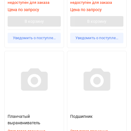
недоступен для заказа
недоступен для заказа
Цена по запросу
Цена по запросу
В корзину
В корзину
Уведомить о поступлении
Уведомить о поступлении
Планчатый
Подшипник
выранвниватель