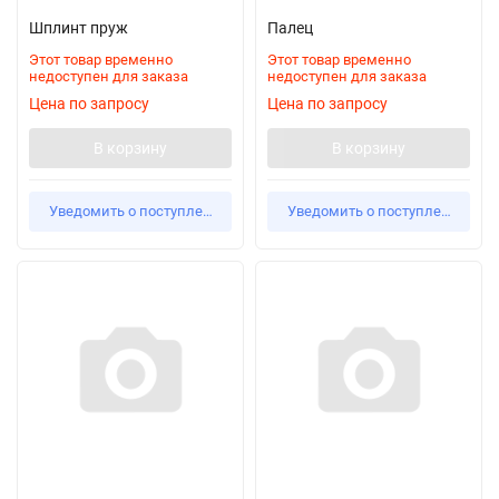
Шплинт пруж
Палец
Этот товар временно
Этот товар временно
недоступен для заказа
недоступен для заказа
Цена по запросу
Цена по запросу
В корзину
В корзину
Уведомить о поступлении
Уведомить о поступлении