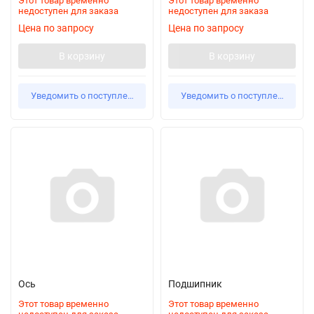
Этот товар временно
Этот товар временно
недоступен для заказа
недоступен для заказа
Цена по запросу
Цена по запросу
В корзину
В корзину
Уведомить о поступлении
Уведомить о поступлении
Ось
Подшипник
Этот товар временно
Этот товар временно