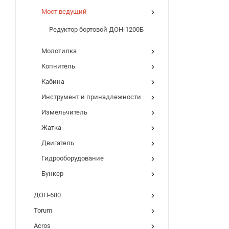
Мост ведущий
Редуктор бортовой ДОН-1200Б
Молотилка
Копнитель
Кабина
Инструмент и принадлежности
Измельчитель
Жатка
Двигатель
Гидрооборудование
Бункер
ДОН-680
Torum
Acros