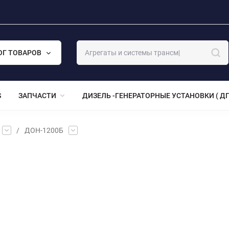
ОГ ТОВАРОВ
S
ЗАПЧАСТИ
ДИЗЕЛЬ -ГЕНЕРАТОРНЫЕ УСТАНОВКИ ( ДГ
/
ДОН-1200Б