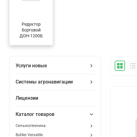
Редуктор
бортовой
ДОН-1200Б
Услуги новые
Системы агронавигации
Лицензии
Каталог товаров
Сельхозтехника
Buhler Versatile