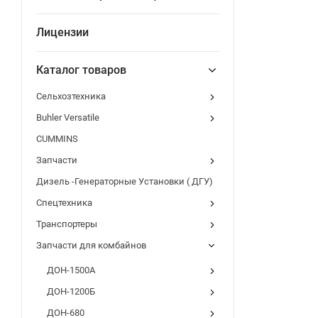
Лицензии
Каталог товаров
Сельхозтехника
Buhler Versatile
CUMMINS
Запчасти
Дизель -Генераторные Установки ( ДГУ)
Спецтехника
Транспортеры
Запчасти для комбайнов
ДОН-1500А
ДОН-1200Б
ДОН-680