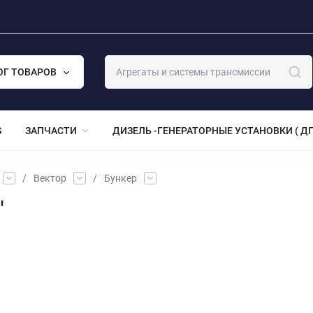
ОГ ТОВАРОВ
S
ЗАПЧАСТИ
ДИЗЕЛЬ -ГЕНЕРАТОРНЫЕ УСТАНОВКИ ( ДГ
/
Вектор
/
Бункер
"