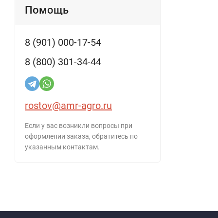
Помощь
8 (901) 000-17-54
8 (800) 301-34-44
rostov@amr-agro.ru
Если у вас возникли вопросы при
оформлении заказа, обратитесь по
указанным контактам.