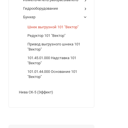
Гидрооборудование
Бункер
Шнек выгрузной 101 "Вектор"
Редуктор 101 "Вектор"
Привод выгрузного шнека 101
"Вектор"
101.45.01.000 Надставка 101
"Вектор"
101.01.44.000 Основание 101
"Вектор"
Нива СК-5 (Эффект)