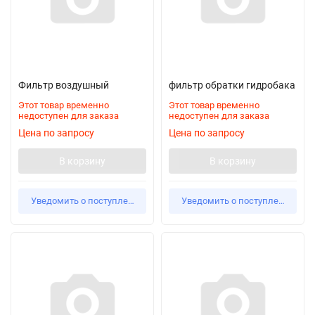
Фильтр воздушный
фильтр обратки гидробака
Этот товар временно
Этот товар временно
недоступен для заказа
недоступен для заказа
Цена по запросу
Цена по запросу
В корзину
В корзину
Уведомить о поступлении
Уведомить о поступлении