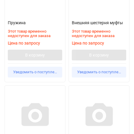
Пружина
Внешняя шестерня муфты
Этот товар временно
Этот товар временно
недоступен для заказа
недоступен для заказа
Цена по запросу
Цена по запросу
В корзину
В корзину
Уведомить о поступлении
Уведомить о поступлении