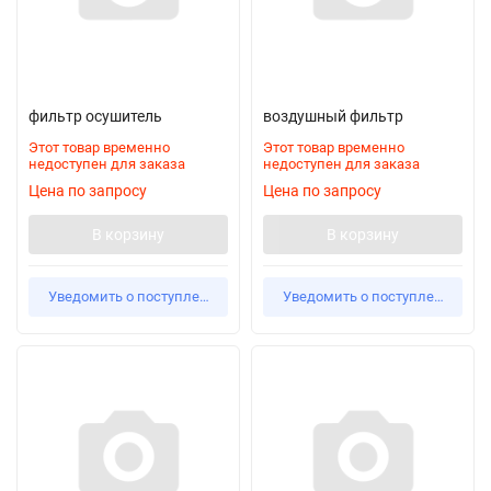
фильтр осушитель
воздушный фильтр
Этот товар временно
Этот товар временно
недоступен для заказа
недоступен для заказа
Цена по запросу
Цена по запросу
В корзину
В корзину
Уведомить о поступлении
Уведомить о поступлении