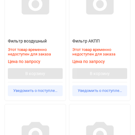
Фильтр воздушный
Фильтр АКПП
Этот товар временно
Этот товар временно
недоступен для заказа
недоступен для заказа
Цена по запросу
Цена по запросу
В корзину
В корзину
Уведомить о поступлении
Уведомить о поступлении