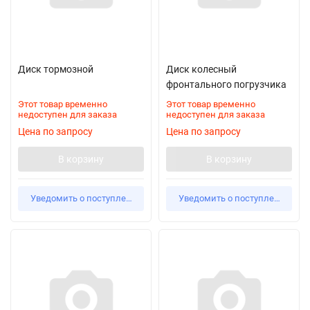
Диск тормозной
Диск колесный
фронтального погрузчика
Этот товар временно
Этот товар временно
недоступен для заказа
недоступен для заказа
Цена по запросу
Цена по запросу
В корзину
В корзину
Уведомить о поступлении
Уведомить о поступлении