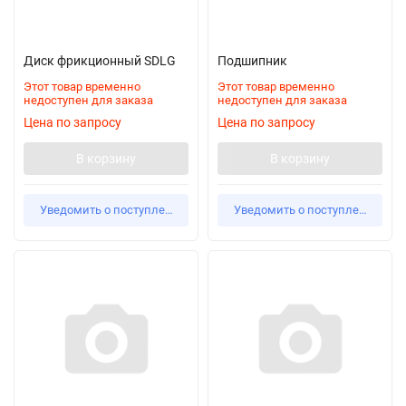
Диск фрикционный SDLG
Подшипник
Этот товар временно
Этот товар временно
недоступен для заказа
недоступен для заказа
Цена по запросу
Цена по запросу
В корзину
В корзину
Уведомить о поступлении
Уведомить о поступлении