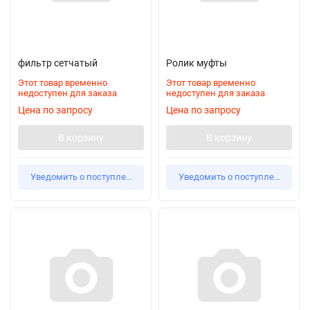
фильтр сетчатый
Ролик муфты
Этот товар временно
Этот товар временно
недоступен для заказа
недоступен для заказа
Цена по запросу
Цена по запросу
В корзину
В корзину
Уведомить о поступлении
Уведомить о поступлении