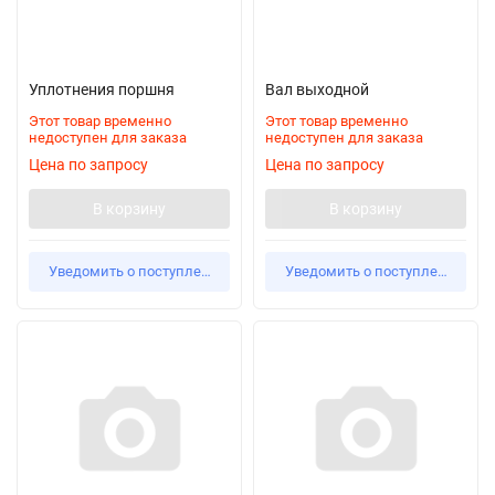
Уплотнения поршня
Вал выходной
Этот товар временно
Этот товар временно
недоступен для заказа
недоступен для заказа
Цена по запросу
Цена по запросу
В корзину
В корзину
Уведомить о поступлении
Уведомить о поступлении