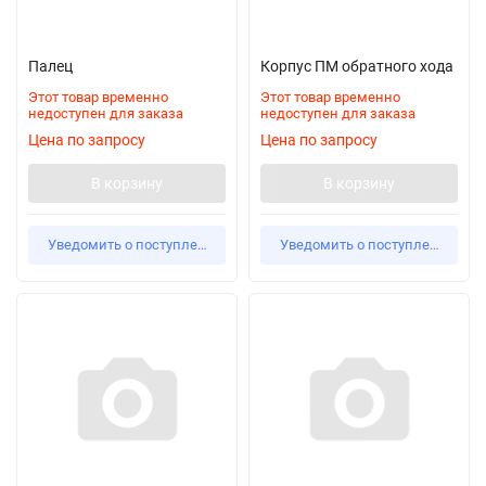
Палец
Корпус ПМ обратного хода
Этот товар временно
Этот товар временно
недоступен для заказа
недоступен для заказа
Цена по запросу
Цена по запросу
В корзину
В корзину
Уведомить о поступлении
Уведомить о поступлении