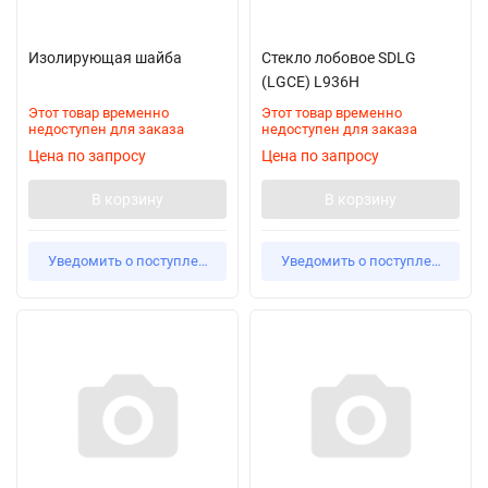
Изолирующая шайба
Стекло лобовое SDLG
(LGCE) L936H
Этот товар временно
Этот товар временно
недоступен для заказа
недоступен для заказа
Цена по запросу
Цена по запросу
В корзину
В корзину
Уведомить о поступлении
Уведомить о поступлении