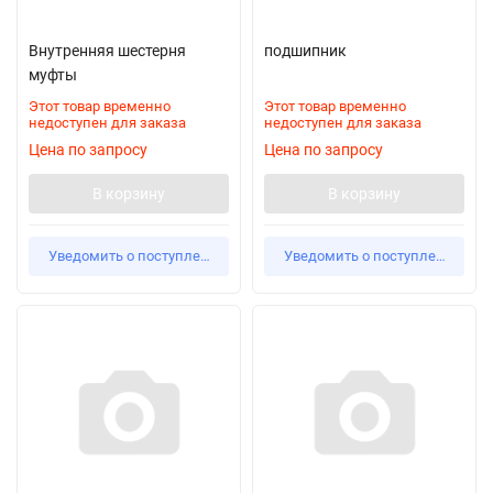
Внутренняя шестерня
подшипник
муфты
Этот товар временно
Этот товар временно
недоступен для заказа
недоступен для заказа
Цена по запросу
Цена по запросу
В корзину
В корзину
Уведомить о поступлении
Уведомить о поступлении