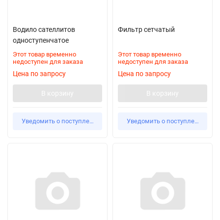
Водило сателлитов
Фильтр сетчатый
одноступенчатое
Этот товар временно
Этот товар временно
недоступен для заказа
недоступен для заказа
Цена по запросу
Цена по запросу
В корзину
В корзину
Уведомить о поступлении
Уведомить о поступлении