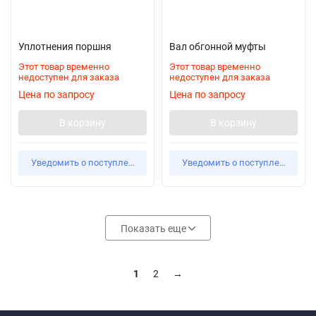
Уплотнения поршня
Вал обгонной муфты
Этот товар временно
Этот товар временно
недоступен для заказа
недоступен для заказа
Цена по запросу
Цена по запросу
В корзину
В корзину
Уведомить о поступлении
Уведомить о поступлении
Показать еще
1
2
→