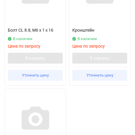
Болт CL 8.8, M6 x 1 x 16
Кронштейн
В наличии
В наличии
Цена по запросу
Цена по запросу
В корзину
В корзину
Уточнить цену
Уточнить цену