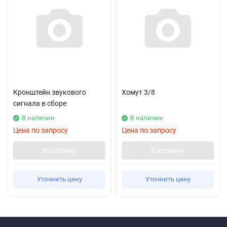
Кронштейн звукового
Хомут 3/8
сигнала в сборе
В наличии
В наличии
Цена по запросу
Цена по запросу
В корзину
В корзину
Уточнить цену
Уточнить цену