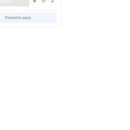
корзину
Уточнить цену