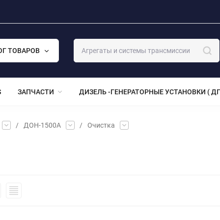
ОГ ТОВАРОВ
S
ЗАПЧАСТИ
ДИЗЕЛЬ -ГЕНЕРАТОРНЫЕ УСТАНОВКИ ( ДГ
/
ДОН-1500А
/
Очистка