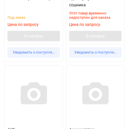
сошника
Этот товар временно
Под заказ
недоступен для заказа
Цена по запросу
Цена по запросу
В корзину
В корзину
Уведомить о поступлении
Уведомить о поступлении