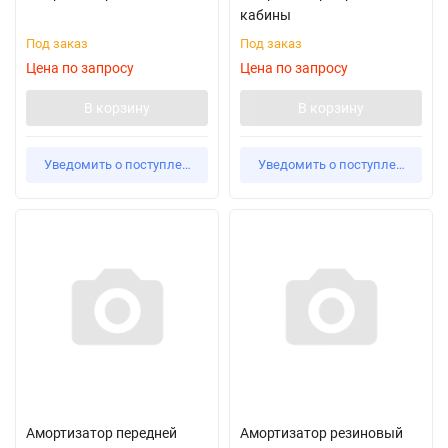
кабины
Под заказ
Под заказ
Цена по запросу
Цена по запросу
В корзину
В корзину
Уведомить о поступлении
Уведомить о поступлении
Амортизатор передней
Амортизатор резиновый