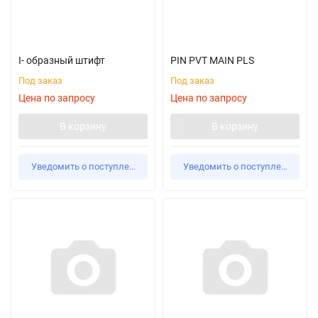
I- образный штифт
PIN PVT MAIN PLS
Под заказ
Под заказ
Цена по запросу
Цена по запросу
В корзину
В корзину
Уведомить о поступлении
Уведомить о поступлении