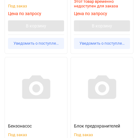
Этот товар временно
Под заказ
недоступен для заказа
Цена по запросу
Цена по запросу
В корзину
В корзину
Уведомить о поступлении
Уведомить о поступлении
Бензонасос
Блок предохранителей
Под заказ
Под заказ