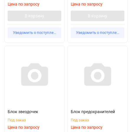
Цена по запросу
Цена по запросу
В корзину
В корзину
Уведомить о поступлении
Уведомить о поступлении
Блок звездочек
Блок предохранителей
Под заказ
Под заказ
Цена по запросу
Цена по запросу