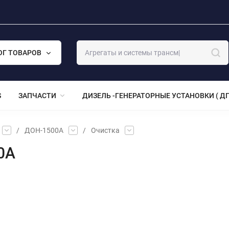
ОГ ТОВАРОВ
S
ЗАПЧАСТИ
ДИЗЕЛЬ -ГЕНЕРАТОРНЫЕ УСТАНОВКИ ( ДГ
/
ДОН-1500А
/
Очистка
0А