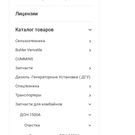
Лицензии
Каталог товаров
Сельхозтехника
Buhler Versatile
CUMMINS
Запчасти
Дизель -Генераторные Установки ( ДГУ)
Спецтехника
Транспортеры
Запчасти для комбайнов
ДОН-1500А
Очистка