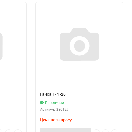
Гайка 1/4''-20
В наличии
Артикул:
280129
Цена по запросу