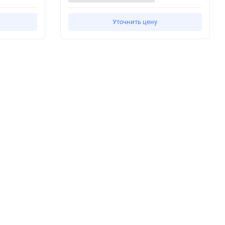
Уточнить цену