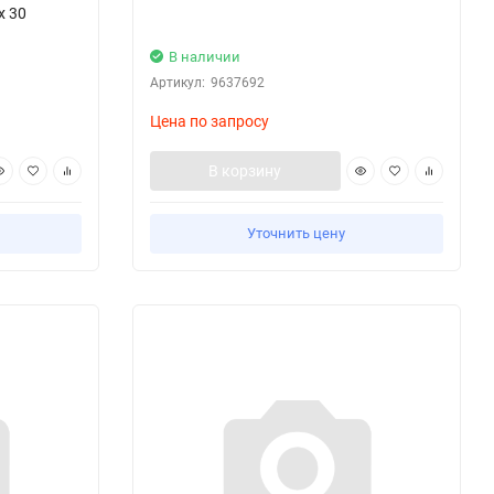
x 30
В наличии
Артикул:
9637692
Цена по запросу
В корзину
Уточнить цену