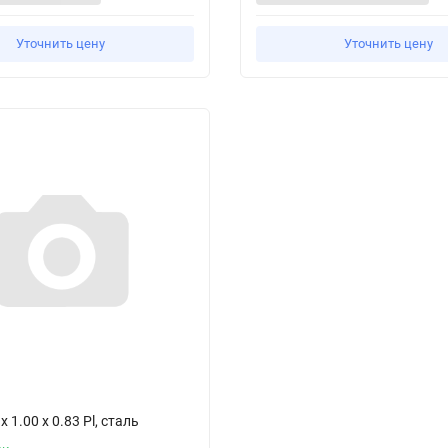
Уточнить цену
Уточнить цену
 1.00 x 0.83 Pl, сталь