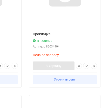
Прокладка
В наличии
Артикул:
86034904
Цена по запросу
В корзину
Уточнить цену