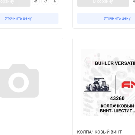
корзину
В корзину
Уточнить цену
Уточнить цену
КОЛПАЧКОВЫЙ ВИНТ-