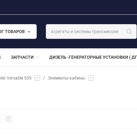
ОГ ТОВАРОВ
S
ЗАПЧАСТИ
ДИЗЕЛЬ -ГЕНЕРАТОРНЫЕ УСТАНОВКИ ( ДГ
ler Versatile 535
/
Элементы кабины