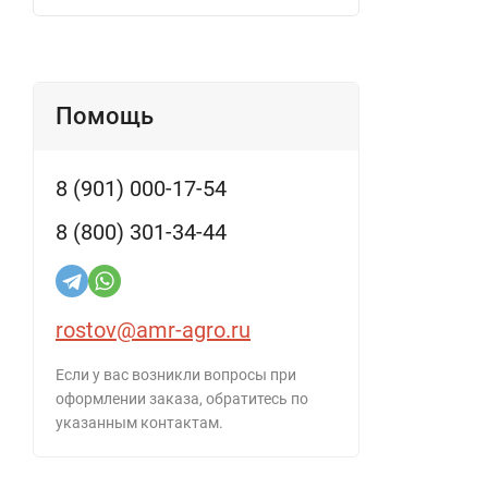
Помощь
8 (901) 000-17-54
8 (800) 301-34-44
rostov@amr-agro.ru
Если у вас возникли вопросы при
оформлении заказа, обратитесь по
указанным контактам.