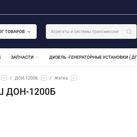
ОГ ТОВАРОВ
S
ЗАПЧАСТИ
ДИЗЕЛЬ -ГЕНЕРАТОРНЫЕ УСТАНОВКИ ( ДГ
/
ДОН-1200Б
/
Жатка
Ш ДОН-1200Б