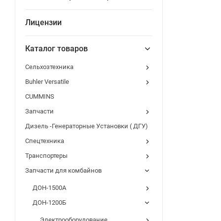
Лицензии
Каталог товаров
Сельхозтехника
Buhler Versatile
CUMMINS
Запчасти
Дизель -Генераторные Установки ( ДГУ)
Спецтехника
Транспортеры
Запчасти для комбайнов
ДОН-1500А
ДОН-1200Б
Электрооборудование