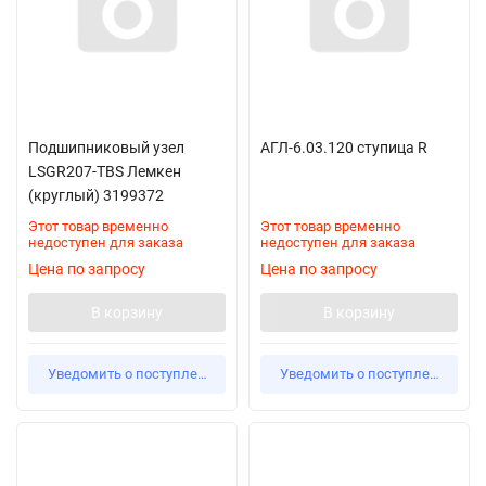
Подшипниковый узел
АГЛ-6.03.120 ступица R
LSGR207-TBS Лемкен
(круглый) 3199372
Этот товар временно
Этот товар временно
недоступен для заказа
недоступен для заказа
Цена по запросу
Цена по запросу
В корзину
В корзину
Уведомить о поступлении
Уведомить о поступлении