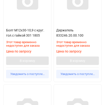
Болт М12х30-10,9 с круг.
Держатель
гол.с гайкой 301 1805
833246.20.00.100
Этот товар временно
Этот товар временно
недоступен для заказа
недоступен для заказа
Цена по запросу
Цена по запросу
В корзину
В корзину
Уведомить о поступлении
Уведомить о поступлении