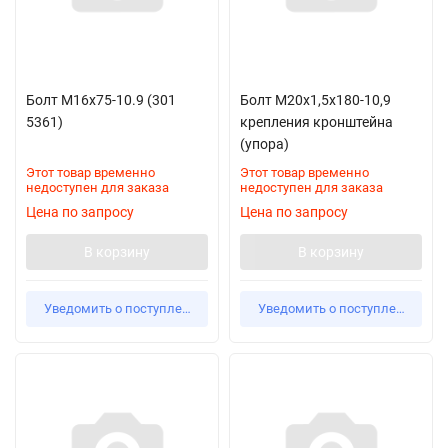
Болт М16х75-10.9 (301
Болт М20х1,5х180-10,9
5361)
крепления кронштейна
(упора)
Этот товар временно
Этот товар временно
недоступен для заказа
недоступен для заказа
Цена по запросу
Цена по запросу
В корзину
В корзину
Уведомить о поступлении
Уведомить о поступлении