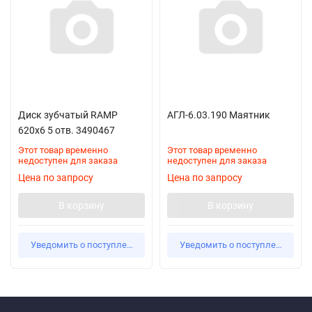
Диск зубчатый RAMP
АГЛ-6.03.190 Маятник
620х6 5 отв. 3490467
Этот товар временно
Этот товар временно
недоступен для заказа
недоступен для заказа
Цена по запросу
Цена по запросу
В корзину
В корзину
Уведомить о поступлении
Уведомить о поступлении