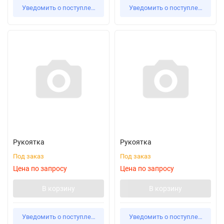
Уведомить о поступлении
Уведомить о поступлении
Рукоятка
Рукоятка
Под заказ
Под заказ
Цена по запросу
Цена по запросу
В корзину
В корзину
Уведомить о поступлении
Уведомить о поступлении