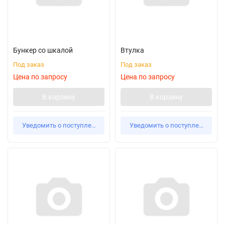
Бункер со шкалой
Втулка
Под заказ
Под заказ
Цена по запросу
Цена по запросу
В корзину
В корзину
Уведомить о поступлении
Уведомить о поступлении