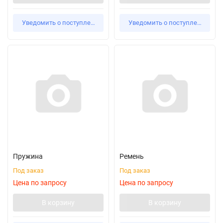
Уведомить о поступлении
Уведомить о поступлении
Пружина
Ремень
Под заказ
Под заказ
Цена по запросу
Цена по запросу
В корзину
В корзину