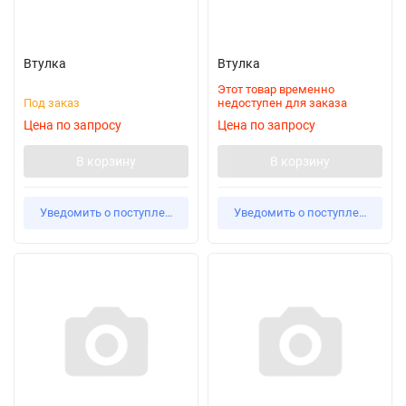
Втулка
Втулка
Этот товар временно
Под заказ
недоступен для заказа
Цена по запросу
Цена по запросу
В корзину
В корзину
Уведомить о поступлении
Уведомить о поступлении