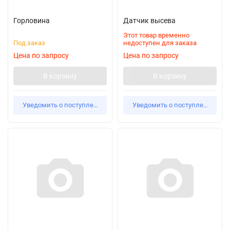
Горловина
Датчик высева
Этот товар временно
Под заказ
недоступен для заказа
Цена по запросу
Цена по запросу
В корзину
В корзину
Уведомить о поступлении
Уведомить о поступлении