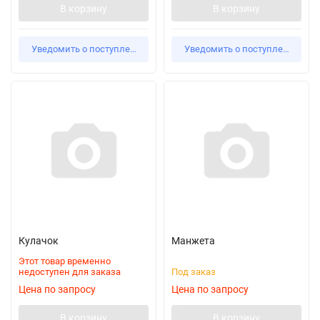
В корзину
В корзину
Уведомить о поступлении
Уведомить о поступлении
Кулачок
Манжета
Этот товар временно
недоступен для заказа
Под заказ
Цена по запросу
Цена по запросу
В корзину
В корзину