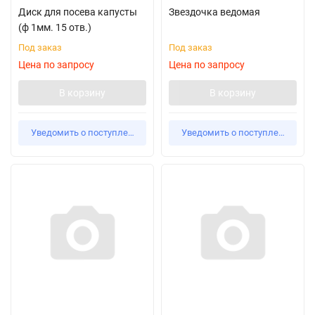
Диск для посева капусты
Звездочка ведомая
(ф 1мм. 15 отв.)
Под заказ
Под заказ
Цена по запросу
Цена по запросу
В корзину
В корзину
Уведомить о поступлении
Уведомить о поступлении