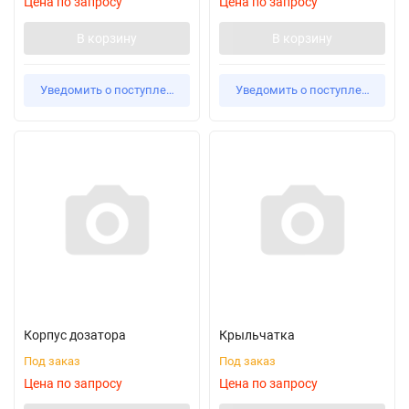
Цена по запросу
Цена по запросу
В корзину
В корзину
Уведомить о поступлении
Уведомить о поступлении
Корпус дозатора
Крыльчатка
Под заказ
Под заказ
Цена по запросу
Цена по запросу