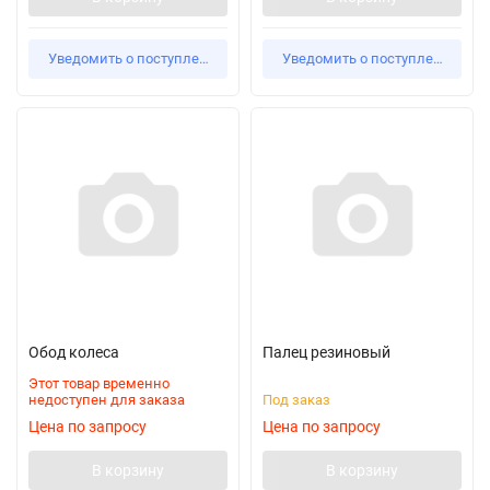
Уведомить о поступлении
Уведомить о поступлении
Обод колеса
Палец резиновый
Этот товар временно
недоступен для заказа
Под заказ
Цена по запросу
Цена по запросу
В корзину
В корзину