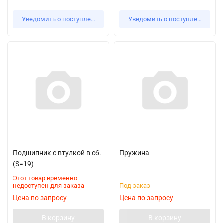
Уведомить о поступлении
Уведомить о поступлении
Подшипник с втулкой в сб.
Пружина
(S=19)
Этот товар временно
недоступен для заказа
Под заказ
Цена по запросу
Цена по запросу
В корзину
В корзину