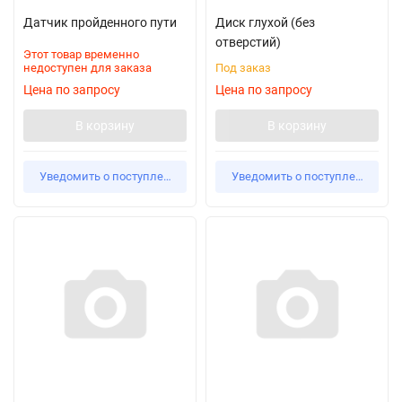
Датчик пройденного пути
Диск глухой (без
отверстий)
Этот товар временно
недоступен для заказа
Под заказ
Цена по запросу
Цена по запросу
В корзину
В корзину
Уведомить о поступлении
Уведомить о поступлении