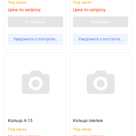
Под заказ
Под заказ
Цена по запросу
Цена по запросу
В корзину
В корзину
Уведомить о поступлении
Уведомить о поступлении
Кольцо А-15
Кольцо сеялки
Под заказ
Под заказ