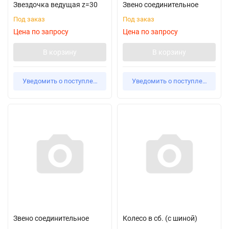
Звездочка ведущая z=30
Звено соединительное
Под заказ
Под заказ
Цена по запросу
Цена по запросу
В корзину
В корзину
Уведомить о поступлении
Уведомить о поступлении
Звено соединительное
Колесо в сб. (с шиной)