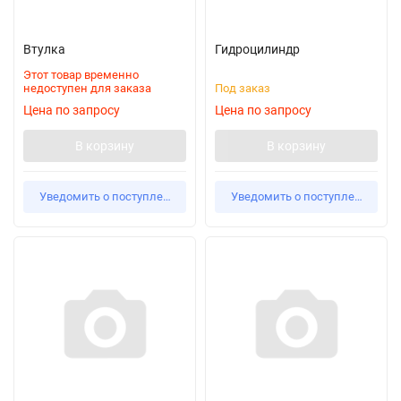
Втулка
Гидроцилиндр
Этот товар временно
недоступен для заказа
Под заказ
Цена по запросу
Цена по запросу
В корзину
В корзину
Уведомить о поступлении
Уведомить о поступлении