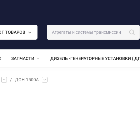
ОГ ТОВАРОВ
S
ЗАПЧАСТИ
ДИЗЕЛЬ -ГЕНЕРАТОРНЫЕ УСТАНОВКИ ( ДГ
/
ДОН-1500А