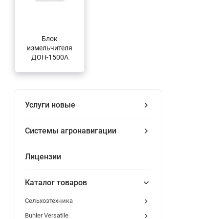
Блок
измельчителя
ДОН-1500А
Услуги новые
Системы агронавигации
Лицензии
Каталог товаров
Сельхозтехника
Buhler Versatile