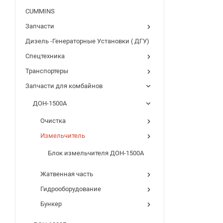
CUMMINS
Запчасти
Дизель -Генераторные Установки ( ДГУ)
Спецтехника
Транспортеры
Запчасти для комбайнов
ДОН-1500А
Очистка
Измельчитель
Блок измельчителя ДОН-1500А
Жатвенная часть
Гидрооборудование
Бункер