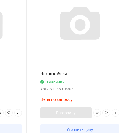
Чехол кабеля
В наличии
Артикул:
86018302
Цена по запросу
В корзину
Уточнить цену