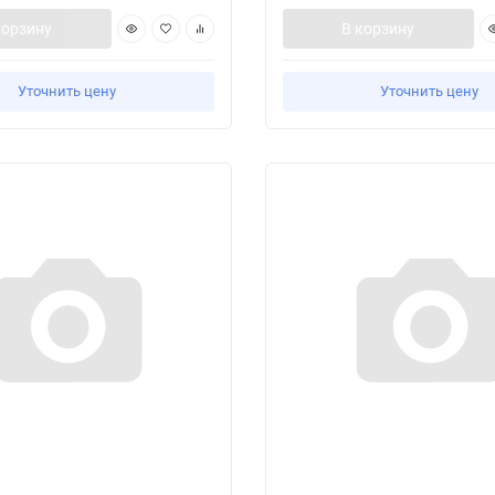
корзину
В корзину
Уточнить цену
Уточнить цену