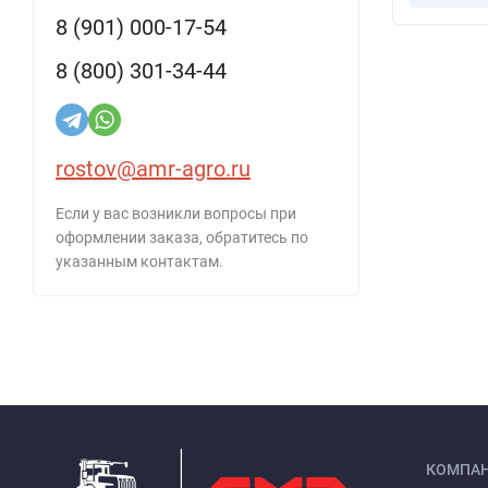
8 (901) 000-17-54
8 (800) 301-34-44
rostov@amr-agro.ru
Если у вас возникли вопросы при
оформлении заказа, обратитесь по
указанным контактам.
КОМПА