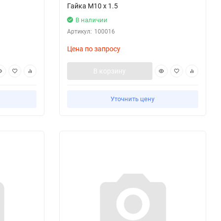
Гайка M10 x 1.5
В наличии
Артикул:
100016
Цена по запросу
В корзину
Уточнить цену