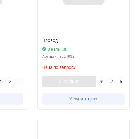
Провод
В наличии
Артикул:
9824832
Цена по запросу
В корзину
Уточнить цену