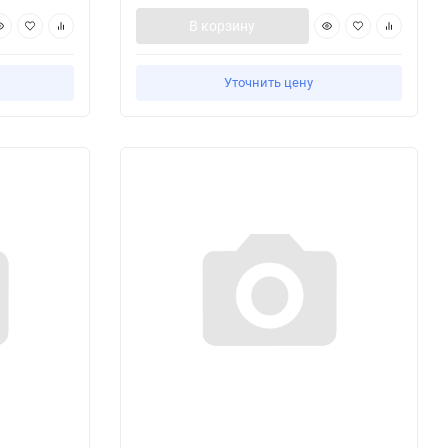
В корзину
Уточнить цену