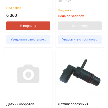
Вес:
0 кг
Под заказ
Под заказ
6 360
Цена по запросу
₽
В корзину
В корзину
Уведомить о поступлении
Уведомить о поступлении
Датчик оборотов
Датчик положения