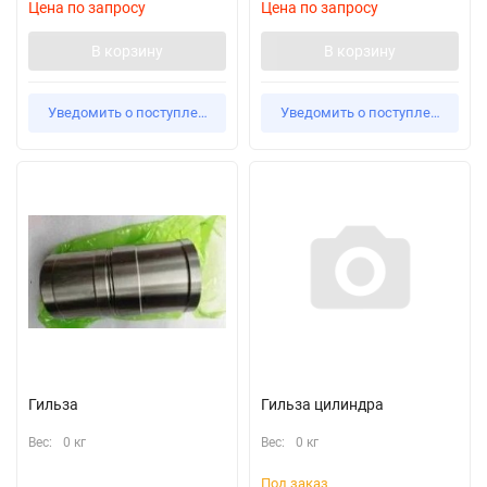
Цена по запросу
Цена по запросу
В корзину
В корзину
Уведомить о поступлении
Уведомить о поступлении
Гильза
Гильза цилиндра
Вес:
0 кг
Вес:
0 кг
Под заказ