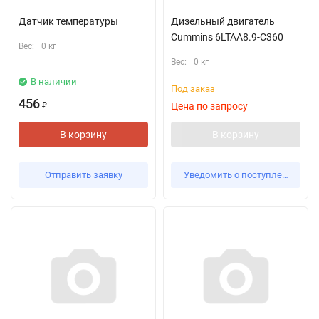
Датчик температуры
Дизельный двигатель
Cummins 6LTAA8.9-C360
Вес:
0 кг
Вес:
0 кг
В наличии
Под заказ
456
Цена по запросу
₽
В корзину
В корзину
Отправить заявку
Уведомить о поступлении