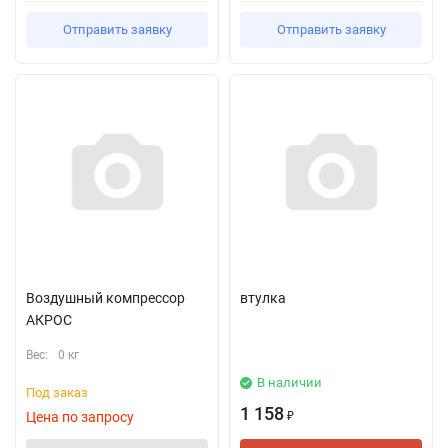
Отправить заявку
Отправить заявку
Воздушный компрессор
втулка
АКРОС
Вес:
0 кг
В наличии
Под заказ
1 158
Цена по запросу
₽