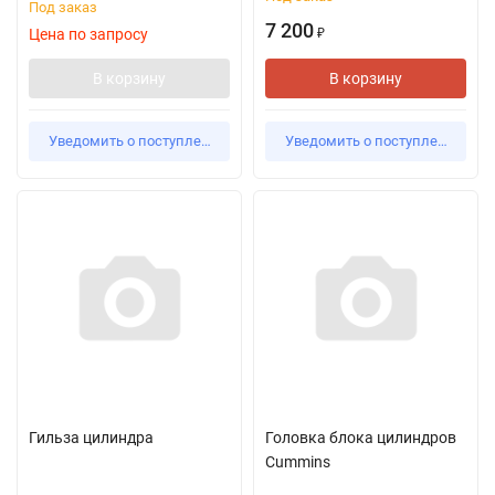
Под заказ
7 200
Цена по запросу
₽
В корзину
В корзину
Уведомить о поступлении
Уведомить о поступлении
Гильза цилиндра
Головка блока цилиндров
Cummins