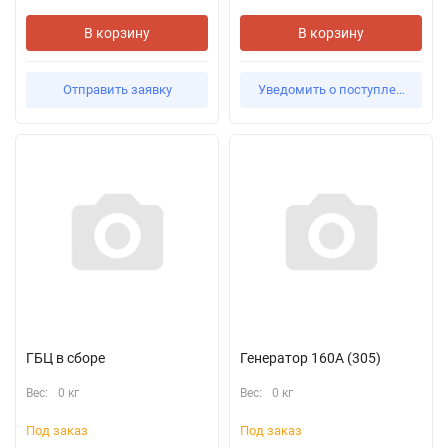
В корзину
В корзину
Отправить заявку
Уведомить о поступлении
ГБЦ в сборе
Генератор 160А (305)
Вес:
0 кг
Вес:
0 кг
Под заказ
Под заказ