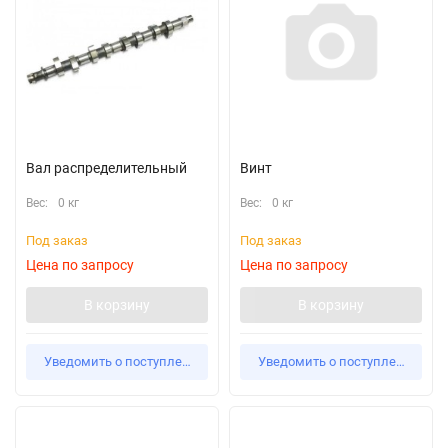
Вал распределительный
Винт
Вес:
0 кг
Вес:
0 кг
Под заказ
Под заказ
Цена по запросу
Цена по запросу
В корзину
В корзину
Уведомить о поступлении
Уведомить о поступлении