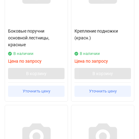
Боковые поручни
Крепление подножки
основной лестницы,
(красн.)
красные
В наличии
В наличии
Цена по запросу
Цена по запросу
В корзину
В корзину
Уточнить цену
Уточнить цену