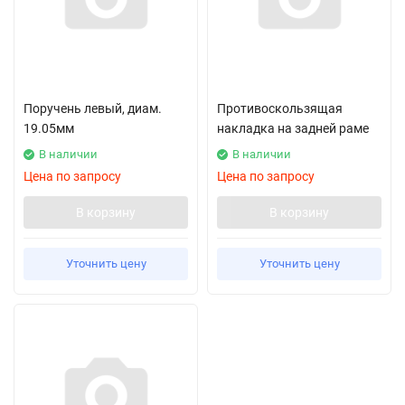
Поручень левый, диам.
Противоскользящая
19.05мм
накладка на задней раме
В наличии
В наличии
Цена по запросу
Цена по запросу
В корзину
В корзину
Уточнить цену
Уточнить цену