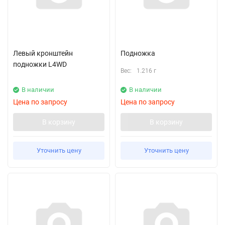
Левый кронштейн
Подножка
подножки L4WD
Вес:
1.216 г
В наличии
В наличии
Цена по запросу
Цена по запросу
В корзину
В корзину
Уточнить цену
Уточнить цену