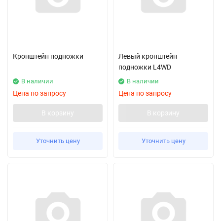
Кронштейн подножки
Левый кронштейн
подножки L4WD
В наличии
В наличии
Цена по запросу
Цена по запросу
В корзину
В корзину
Уточнить цену
Уточнить цену