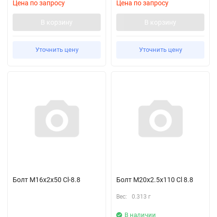
Цена по запросу
Цена по запросу
В корзину
В корзину
Уточнить цену
Уточнить цену
Болт M16x2x50 Cl-8.8
Болт M20x2.5x110 Cl 8.8
Вес:
0.313 г
В наличии