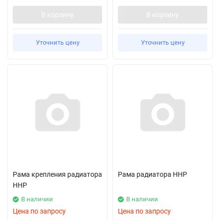
В корзину
В корзину
Уточнить цену
Уточнить цену
Рама крепления радиатора
Рама радиатора HHP
HHP
В наличии
В наличии
Цена по запросу
Цена по запросу