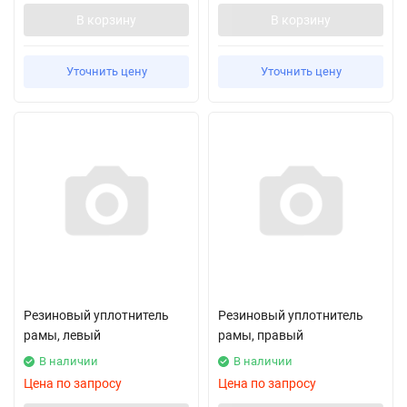
В корзину
В корзину
Уточнить цену
Уточнить цену
Резиновый уплотнитель
Резиновый уплотнитель
рамы, левый
рамы, правый
В наличии
В наличии
Цена по запросу
Цена по запросу