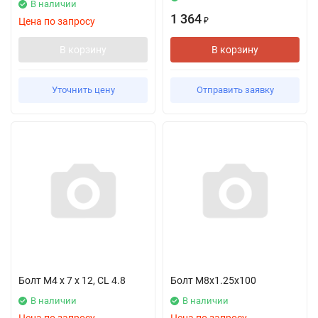
В наличии
1 364
Цена по запросу
₽
В корзину
В корзину
Уточнить цену
Отправить заявку
Болт M4 x 7 x 12, CL 4.8
Болт M8x1.25x100
В наличии
В наличии