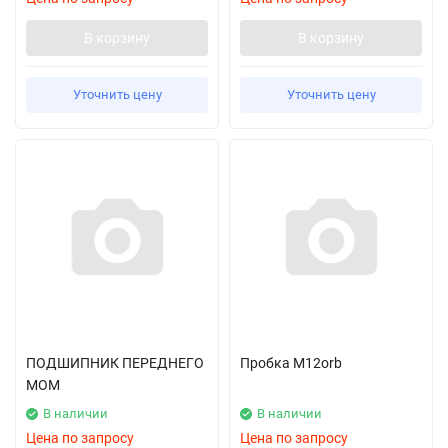
В корзину
В корзину
Уточнить цену
Уточнить цену
ПОДШИПНИК ПЕРЕДНЕГО
Пробка М12orb
МОМ
В наличии
В наличии
Цена по запросу
Цена по запросу