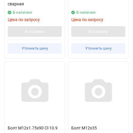
сварная
В наличии
В наличии
Цена по запросу
Цена по запросу
В корзину
В корзину
Уточнить цену
Уточнить цену
Болт M12x1.75x90 Cl-10.9
Болт M12x35