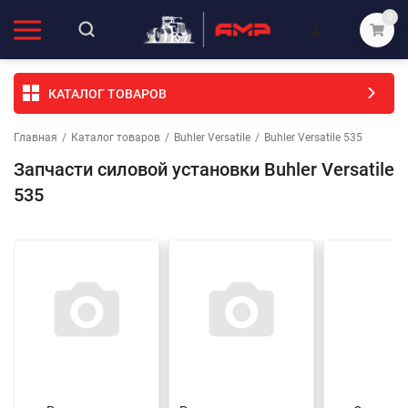
0
КАТАЛОГ ТОВАРОВ
Главная
/
Каталог товаров
/
Buhler Versatile
/
Buhler Versatile 535
Запчасти силовой установки Buhler Versatile
535