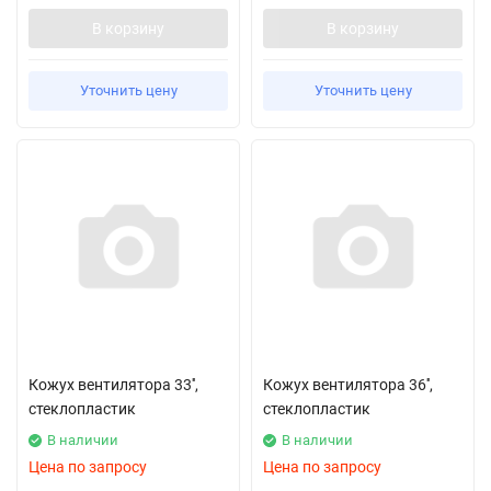
В корзину
В корзину
Уточнить цену
Уточнить цену
Кожух вентилятора 33'',
Кожух вентилятора 36'',
стеклопластик
стеклопластик
В наличии
В наличии
Цена по запросу
Цена по запросу