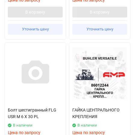
Цена по запросу
Цена по запросу
В корзину
В корзину
Уточнить цену
Уточнить цену
Болт шестигранный FLG
ГАЙКА ЦЕНТРАЛЬНОГО
USR M 6 X 30 PL
КРЕПЛЕНИЯ
В наличии
В наличии
Цена по запросу
Цена по запросу