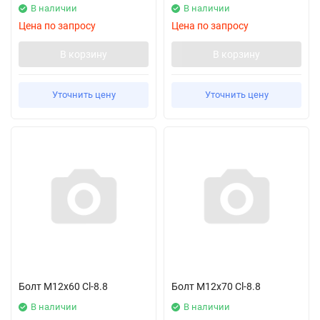
В наличии
В наличии
Цена по запросу
Цена по запросу
В корзину
В корзину
Уточнить цену
Уточнить цену
Болт M12x60 Cl-8.8
Болт M12x70 Cl-8.8
В наличии
В наличии