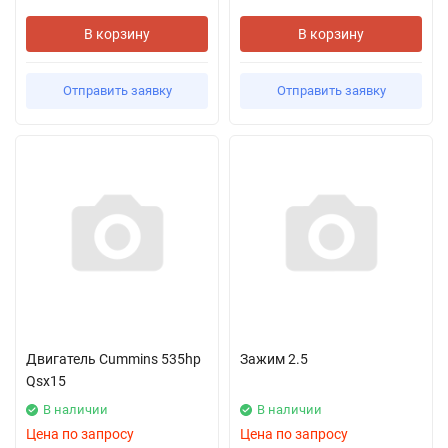
В корзину
В корзину
Отправить заявку
Отправить заявку
Двигатель Cummins 535hp
Зажим 2.5
Qsx15
В наличии
В наличии
Цена по запросу
Цена по запросу