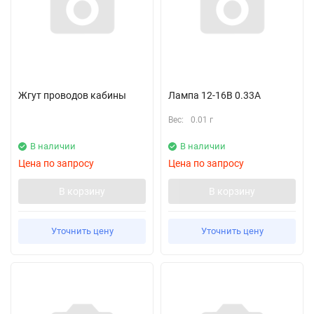
Жгут проводов кабины
Лампа 12-16В 0.33А
Вес:
0.01 г
В наличии
В наличии
Цена по запросу
Цена по запросу
В корзину
В корзину
Уточнить цену
Уточнить цену