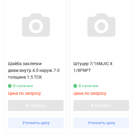
Шайба заклепки
Штуцер 7/16MJIC X
диам.внутр.4.0 наруж.7.0
1/8FNPT
толщина 1.5 ТСК
В наличии
В наличии
Цена по запросу
Цена по запросу
В корзину
В корзину
Уточнить цену
Уточнить цену