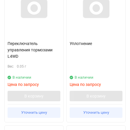
Переключатель
Уплотнение
управления тормозами
L4WD
Вес:
0.05 г
В наличии
В наличии
Цена по запросу
Цена по запросу
В корзину
В корзину
Уточнить цену
Уточнить цену