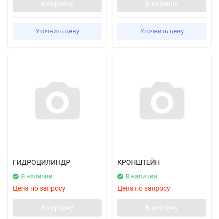
В корзину
В корзину
Уточнить цену
Уточнить цену
ГИДРОЦИЛИНДР
КРОНШТЕЙН
В наличии
В наличии
Цена по запросу
Цена по запросу
В корзину
В корзину