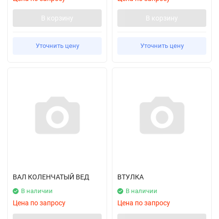
В корзину
В корзину
Уточнить цену
Уточнить цену
ВАЛ КОЛЕНЧАТЫЙ ВЕД
ВТУЛКА
В наличии
В наличии
Цена по запросу
Цена по запросу