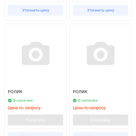
Уточнить цену
Уточнить цену
РОЛИК
РОЛИК
В наличии
В наличии
Цена по запросу
Цена по запросу
В корзину
В корзину