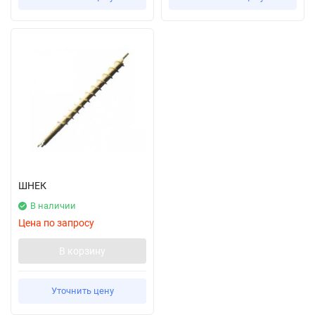
ШНЕК
В наличии
Цена по запросу
В корзину
Уточнить цену