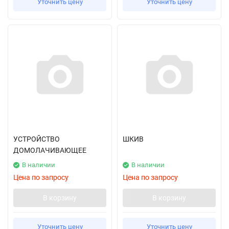
Уточнить цену
Уточнить цену
УСТРОЙСТВО
ШКИВ
ДОМОЛАЧИВАЮЩЕЕ
В наличии
В наличии
Цена по запросу
Цена по запросу
В корзину
В корзину
Уточнить цену
Уточнить цену