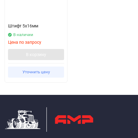
Штифт 5х16мм
В наличии
Цена по запросу
В корзину
Уточнить цену