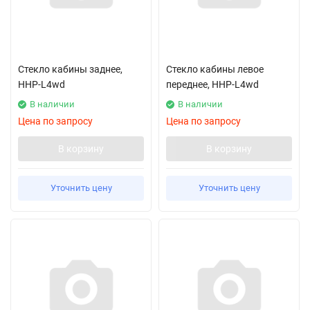
Стекло кабины заднее,
Стекло кабины левое
HHP-L4wd
переднее, HHP-L4wd
В наличии
В наличии
Цена по запросу
Цена по запросу
В корзину
В корзину
Уточнить цену
Уточнить цену