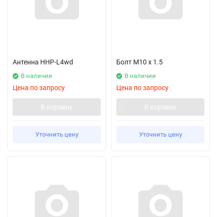
Антенна HHP-L4wd
Болт M10 x 1.5
В наличии
В наличии
Цена по запросу
Цена по запросу
В корзину
В корзину
Уточнить цену
Уточнить цену