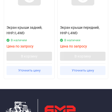
Экран крыши задний,
Экран крыши передний,
HHP/L4WD
HHP-L4WD
В наличии
В наличии
Цена по запросу
Цена по запросу
В корзину
В корзину
Уточнить цену
Уточнить цену