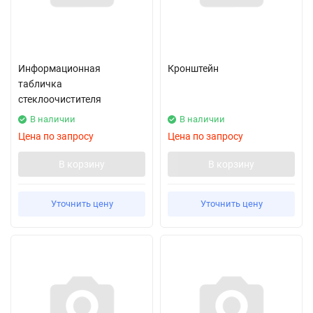
Информационная
Кронштейн
табличка
стеклоочистителя
В наличии
В наличии
Цена по запросу
Цена по запросу
В корзину
В корзину
Уточнить цену
Уточнить цену