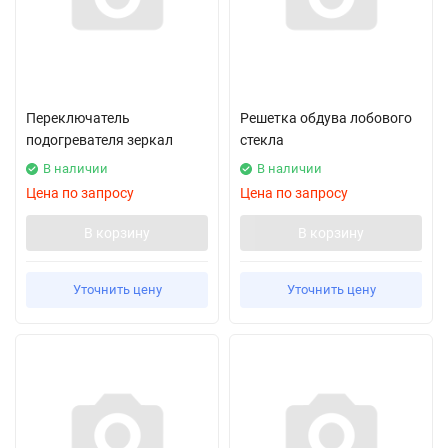
Переключатель
Решетка обдува лобового
подогревателя зеркал
стекла
В наличии
В наличии
Цена по запросу
Цена по запросу
В корзину
В корзину
Уточнить цену
Уточнить цену