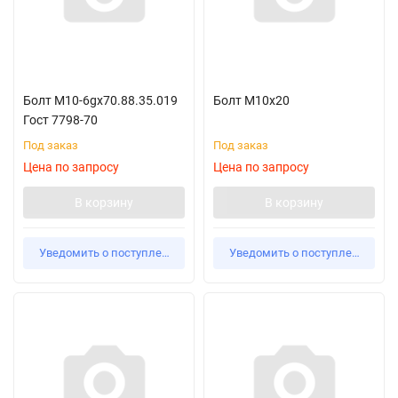
Болт М10-6gx70.88.35.019
Болт М10х20
Гост 7798-70
Под заказ
Под заказ
Цена по запросу
Цена по запросу
В корзину
В корзину
Уведомить о поступлении
Уведомить о поступлении