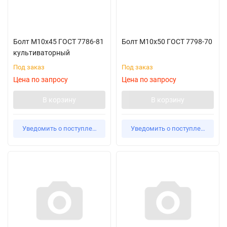
Болт М10х45 ГОСТ 7786-81
Болт М10х50 ГОСТ 7798-70
культиваторный
Под заказ
Под заказ
Цена по запросу
Цена по запросу
В корзину
В корзину
Уведомить о поступлении
Уведомить о поступлении