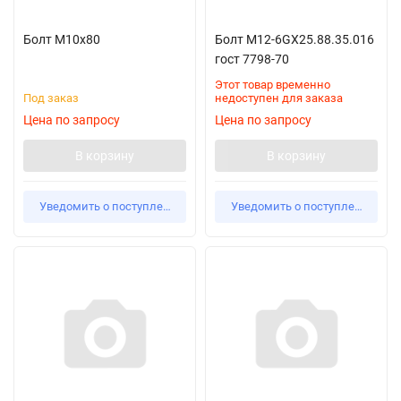
Болт М10х80
Болт М12-6GX25.88.35.016
гост 7798-70
Этот товар временно
Под заказ
недоступен для заказа
Цена по запросу
Цена по запросу
В корзину
В корзину
Уведомить о поступлении
Уведомить о поступлении