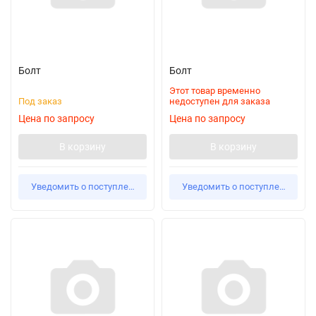
Болт
Болт
Этот товар временно
Под заказ
недоступен для заказа
Цена по запросу
Цена по запросу
В корзину
В корзину
Уведомить о поступлении
Уведомить о поступлении