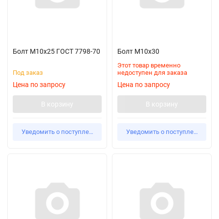
Болт М10х25 ГОСТ 7798-70
Болт М10х30
Этот товар временно
Под заказ
недоступен для заказа
Цена по запросу
Цена по запросу
В корзину
В корзину
Уведомить о поступлении
Уведомить о поступлении