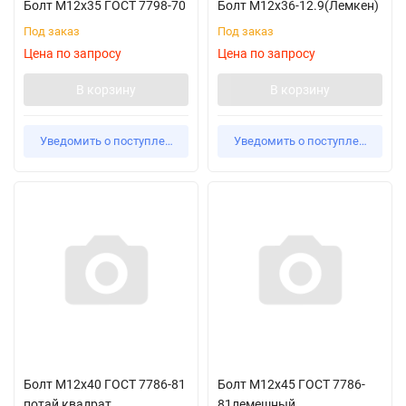
Болт М12х35 ГОСТ 7798-70
Болт М12х36-12.9(Лемкен)
Под заказ
Под заказ
Цена по запросу
Цена по запросу
В корзину
В корзину
Уведомить о поступлении
Уведомить о поступлении
Болт М12х40 ГОСТ 7786-81
Болт М12х45 ГОСТ 7786-
потай квадрат
81лемешный