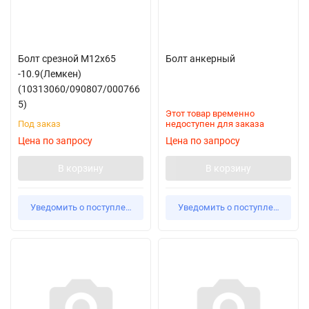
Болт срезной М12х65
Болт анкерный
-10.9(Лемкен)
(10313060/090807/000766
5)
Этот товар временно
Под заказ
недоступен для заказа
Цена по запросу
Цена по запросу
В корзину
В корзину
Уведомить о поступлении
Уведомить о поступлении