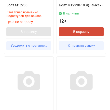
Болт М12х30
Болт М12х30-10.9(Лемкен)
Этот товар временно
В наличии
недоступен для заказа
12
Цена по запросу
₽
В корзину
В корзину
Уведомить о поступлении
Отправить заявку