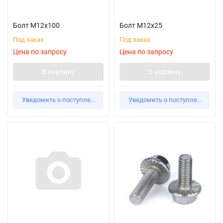
Болт М12х100
Болт М12х25
Под заказ
Под заказ
Цена по запросу
Цена по запросу
В корзину
В корзину
Уведомить о поступлении
Уведомить о поступлении