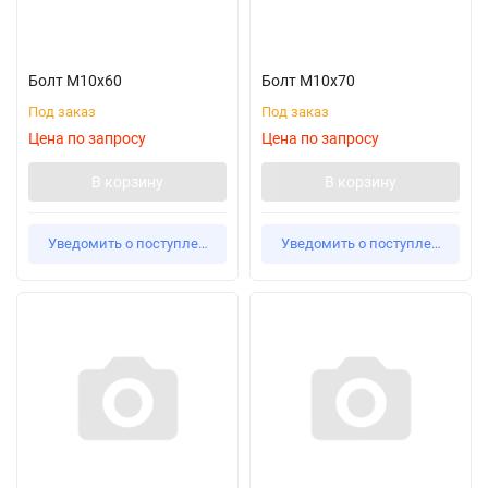
Болт М10х60
Болт М10х70
Под заказ
Под заказ
Цена по запросу
Цена по запросу
В корзину
В корзину
Уведомить о поступлении
Уведомить о поступлении