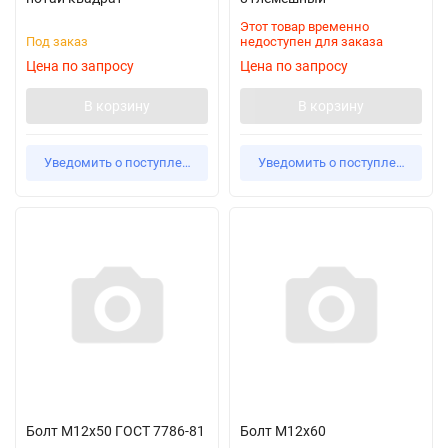
Этот товар временно
Под заказ
недоступен для заказа
Цена по запросу
Цена по запросу
В корзину
В корзину
Уведомить о поступлении
Уведомить о поступлении
Болт М12х50 ГОСТ 7786-81
Болт М12х60