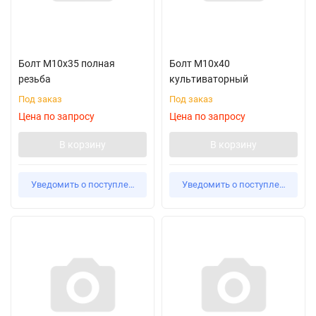
Болт М10х35 полная
Болт М10х40
резьба
культиваторный
Под заказ
Под заказ
Цена по запросу
Цена по запросу
В корзину
В корзину
Уведомить о поступлении
Уведомить о поступлении