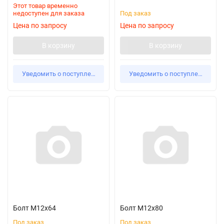
Этот товар временно
недоступен для заказа
Под заказ
Цена по запросу
Цена по запросу
В корзину
В корзину
Уведомить о поступлении
Уведомить о поступлении
Болт М12х64
Болт М12х80
Под заказ
Под заказ