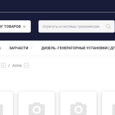
ОГ ТОВАРОВ
S
ЗАПЧАСТИ
ДИЗЕЛЬ -ГЕНЕРАТОРНЫЕ УСТАНОВКИ ( ДГ
/
Acros