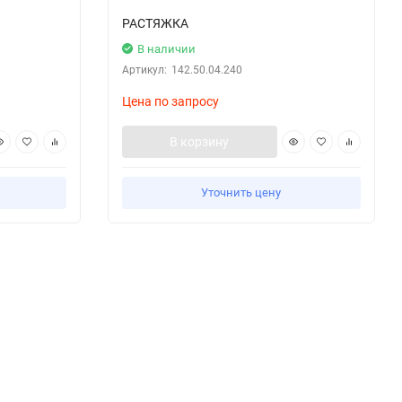
РАСТЯЖКА
В наличии
Артикул:
142.50.04.240
Цена по запросу
В корзину
Уточнить цену