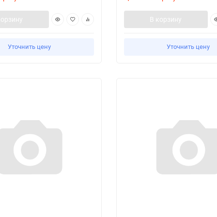
корзину
В корзину
Уточнить цену
Уточнить цену