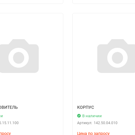
ОВИТЕЛЬ
КОРПУС
ии
В наличии
5.15.11.100
Артикул:
142.50.04.010
просу
Цена по запросу