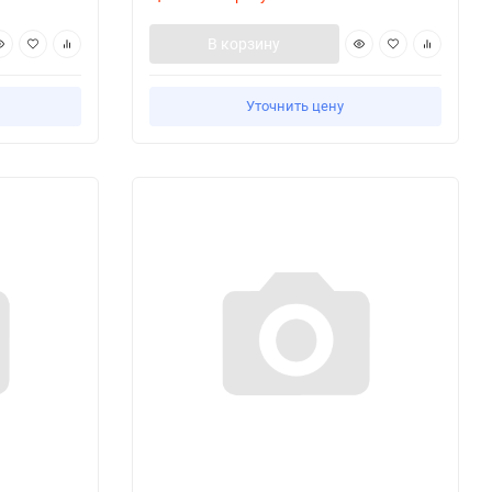
В корзину
Уточнить цену