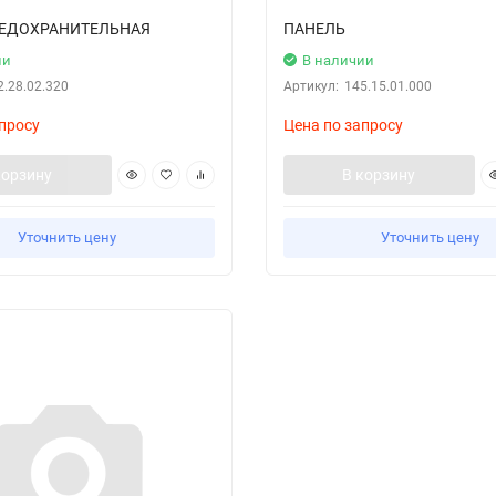
РЕДОХРАНИТЕЛЬНАЯ
ПАНЕЛЬ
ии
В наличии
2.28.02.320
Артикул:
145.15.01.000
просу
Цена по запросу
корзину
В корзину
Уточнить цену
Уточнить цену