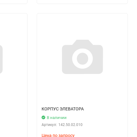
КОРПУС ЭЛЕВАТОРА
В наличии
Артикул:
142.50.02.010
Цена по запросу