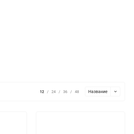
Название
12
/
24
/
36
/
48