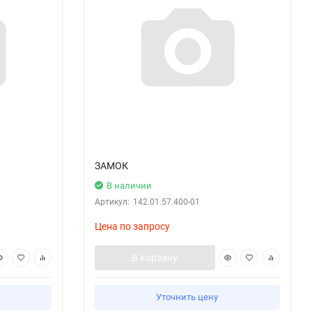
ЗАМОК
В наличии
Артикул:
142.01.57.400-01
Цена по запросу
В корзину
Уточнить цену