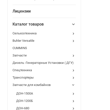
Лицензии
Каталог товаров
Сельхозтехника
Buhler Versatile
CUMMINS
Запчасти
Дизель -Генераторные Установки ( ДГУ)
Спецтехника
Транспортеры
Запчасти для комбайнов
ДОН-1500А
ДОН-1200Б
ДОН-680