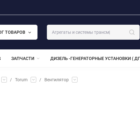
ОГ ТОВАРОВ
S
ЗАПЧАСТИ
ДИЗЕЛЬ -ГЕНЕРАТОРНЫЕ УСТАНОВКИ ( ДГ
/
Torum
/
Вентилятор