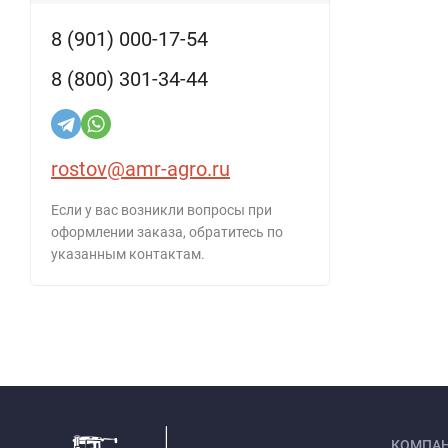
8 (901) 000-17-54
8 (800) 301-34-44
rostov@amr-agro.ru
Если у вас возникли вопросы при
оформлении заказа, обратитесь по
указанным контактам.
КОМПА