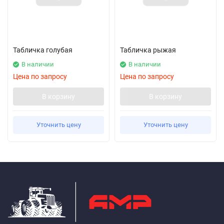
Табличка голубая
Табличка рыжая
В наличии
В наличии
Цена по запросу
Цена по запросу
В корзину
В корзину
Уточнить цену
Уточнить цену