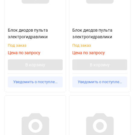
Блок диодов пульта
Блок диодов пульта
электрогидравлики
электрогидравлики
Под заказ
Под заказ
Цена по запросу
Цена по запросу
В корзину
В корзину
Уведомить о поступлении
Уведомить о поступлении