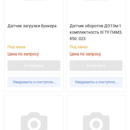
Датчик загрузки бункера
Датчик оборотов ДО13м-1
комплектность III ТУ П4МЗ.
850. 023
Под заказ
Под заказ
Цена по запросу
Цена по запросу
В корзину
В корзину
Уведомить о поступлении
Уведомить о поступлении