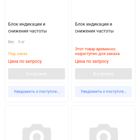
Блок индикации и
Блок индикации и
снижения частоты
снижения частоты
Вес:
0 кг
Этот товар временно
Под заказ
недоступен для заказа
Цена по запросу
Цена по запросу
В корзину
В корзину
Уведомить о поступлении
Уведомить о поступлении