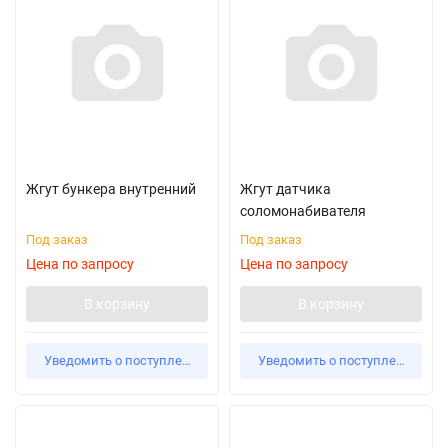
Жгут бункера внутренний
Жгут датчика
соломонабивателя
Под заказ
Под заказ
Цена по запросу
Цена по запросу
В корзину
В корзину
Уведомить о поступлении
Уведомить о поступлении