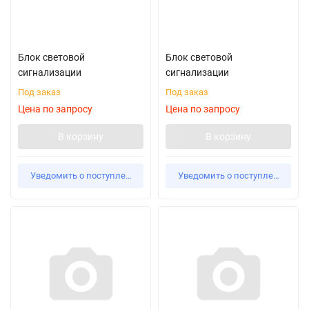
Блок световой
Блок световой
сигнализации
сигнализации
Под заказ
Под заказ
Цена по запросу
Цена по запросу
В корзину
В корзину
Уведомить о поступлении
Уведомить о поступлении