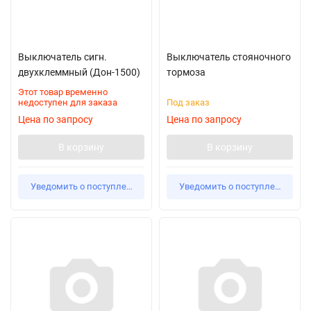
Выключатель сигн.
Выключатель стояночного
двухклеммный (Дон-1500)
тормоза
Этот товар временно
недоступен для заказа
Под заказ
Цена по запросу
Цена по запросу
В корзину
В корзину
Уведомить о поступлении
Уведомить о поступлении