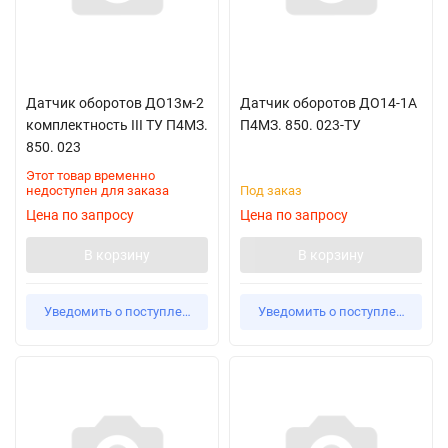
Датчик оборотов ДО13м-2
Датчик оборотов ДО14-1А
комплектность III ТУ П4МЗ.
П4МЗ. 850. 023-ТУ
850. 023
Этот товар временно
недоступен для заказа
Под заказ
Цена по запросу
Цена по запросу
В корзину
В корзину
Уведомить о поступлении
Уведомить о поступлении