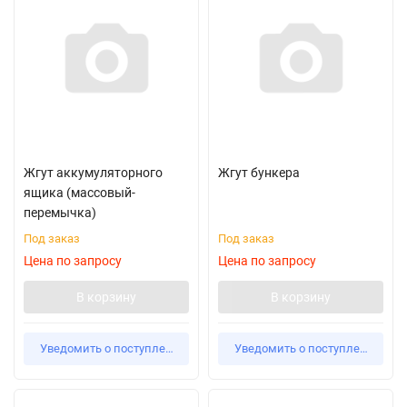
Жгут аккумуляторного
Жгут бункера
ящика (массовый-
перемычка)
Под заказ
Под заказ
Цена по запросу
Цена по запросу
В корзину
В корзину
Уведомить о поступлении
Уведомить о поступлении