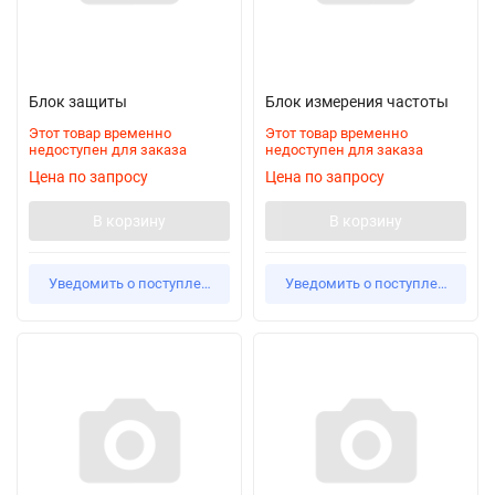
Блок защиты
Блок измерения частоты
Этот товар временно
Этот товар временно
недоступен для заказа
недоступен для заказа
Цена по запросу
Цена по запросу
В корзину
В корзину
Уведомить о поступлении
Уведомить о поступлении