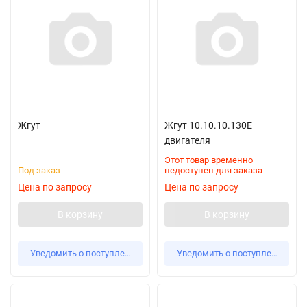
Жгут
Жгут 10.10.10.130Е
двигателя
Этот товар временно
Под заказ
недоступен для заказа
Цена по запросу
Цена по запросу
В корзину
В корзину
Уведомить о поступлении
Уведомить о поступлении