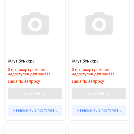
Жгут бункера
Жгут бункера
Этот товар временно
Этот товар временно
недоступен для заказа
недоступен для заказа
Цена по запросу
Цена по запросу
В корзину
В корзину
Уведомить о поступлении
Уведомить о поступлении