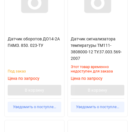
Датчик оборотов ДО14-2А
Датчик сигнализатора
П4МЗ. 850. 023-ТУ
температуры ТМ111-
3808000-12 ТУ.37.003.569-
2007
Этот товар временно
Под заказ
недоступен для заказа
Цена по запросу
Цена по запросу
В корзину
В корзину
Уведомить о поступлении
Уведомить о поступлении