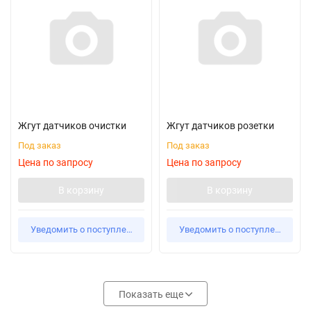
Жгут датчиков очистки
Жгут датчиков розетки
Под заказ
Под заказ
Цена по запросу
Цена по запросу
В корзину
В корзину
Уведомить о поступлении
Уведомить о поступлении
Показать еще