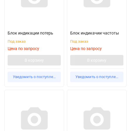
Блок индикации потерь
Блок индикачии частоты
Под заказ
Под заказ
Цена по запросу
Цена по запросу
В корзину
В корзину
Уведомить о поступлении
Уведомить о поступлении