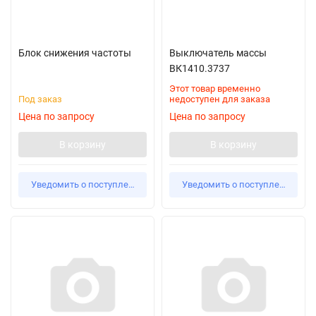
Блок снижения частоты
Выключатель массы
ВК1410.3737
Этот товар временно
Под заказ
недоступен для заказа
Цена по запросу
Цена по запросу
В корзину
В корзину
Уведомить о поступлении
Уведомить о поступлении