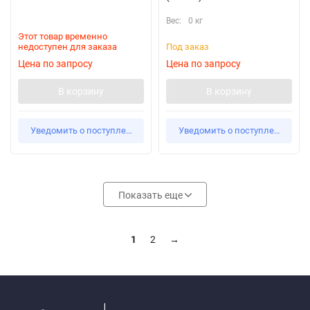
Вес:
0 кг
Этот товар временно
недоступен для заказа
Под заказ
Цена по запросу
Цена по запросу
В корзину
В корзину
Уведомить о поступлении
Уведомить о поступлении
Показать еще
1
2
→