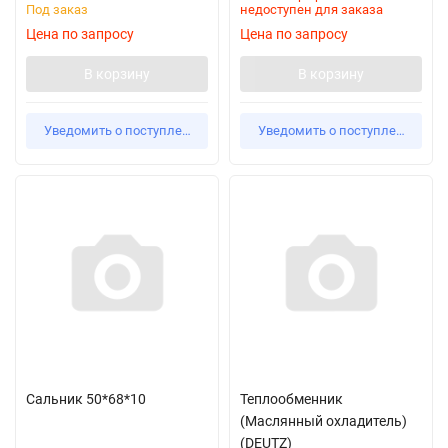
Под заказ
недоступен для заказа
Цена по запросу
Цена по запросу
В корзину
В корзину
Уведомить о поступлении
Уведомить о поступлении
Сальник 50*68*10
Теплообменник
(Маслянный охладитель)
(DEUTZ)