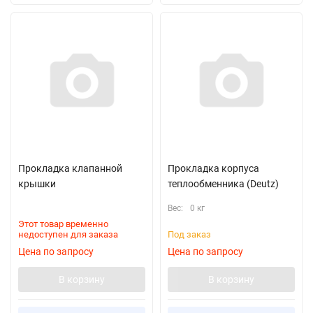
Прокладка клапанной
Прокладка корпуса
крышки
теплообменника (Deutz)
Вес:
0 кг
Этот товар временно
недоступен для заказа
Под заказ
Цена по запросу
Цена по запросу
В корзину
В корзину