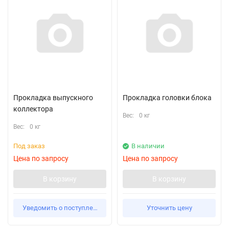
Прокладка выпускного
Прокладка головки блока
коллектора
Вес:
0 кг
Вес:
0 кг
Под заказ
В наличии
Цена по запросу
Цена по запросу
В корзину
В корзину
Уведомить о поступлении
Уточнить цену