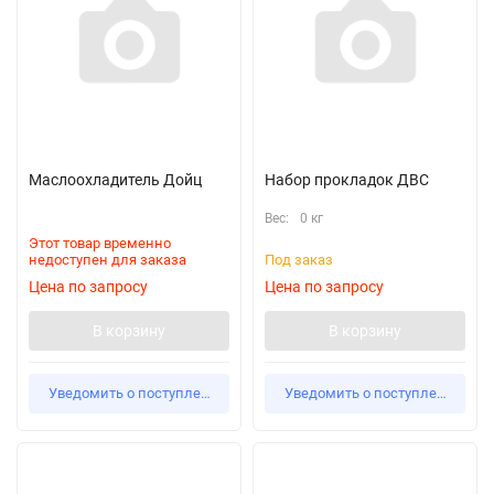
Маслоохладитель Дойц
Набор прокладок ДВС
Вес:
0 кг
Этот товар временно
недоступен для заказа
Под заказ
Цена по запросу
Цена по запросу
В корзину
В корзину
Уведомить о поступлении
Уведомить о поступлении