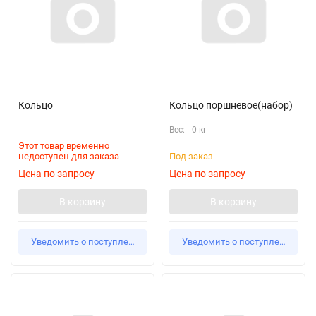
Кольцо
Кольцо поршневое(набор)
Вес:
0 кг
Этот товар временно
недоступен для заказа
Под заказ
Цена по запросу
Цена по запросу
В корзину
В корзину
Уведомить о поступлении
Уведомить о поступлении