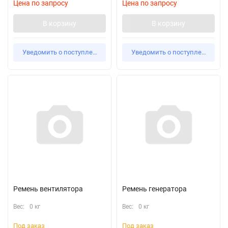
Цена по запросу
Цена по запросу
В корзину
В корзину
Уведомить о поступлении
Уведомить о поступлении
Ремень вентилятора
Ремень генератора
Вес:
0 кг
Вес:
0 кг
Под заказ
Под заказ