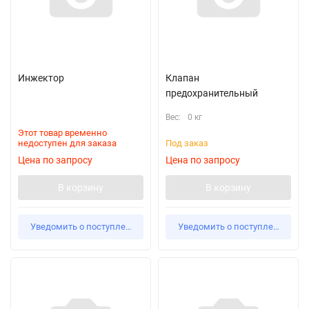
Инжектор
Клапан
предохранительный
Вес:
0 кг
Этот товар временно
недоступен для заказа
Под заказ
Цена по запросу
Цена по запросу
В корзину
В корзину
Уведомить о поступлении
Уведомить о поступлении