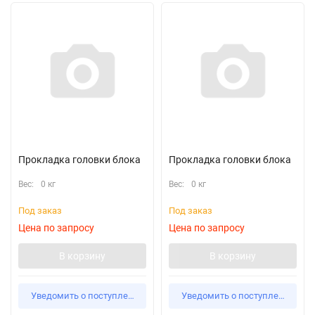
Прокладка головки блока
Прокладка головки блока
Вес:
0 кг
Вес:
0 кг
Под заказ
Под заказ
Цена по запросу
Цена по запросу
В корзину
В корзину
Уведомить о поступлении
Уведомить о поступлении