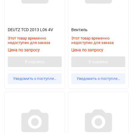
DEUTZ TCD 2013 L06 4V
Вентиль
Этот товар временно
Этот товар временно
недоступен для заказа
недоступен для заказа
Цена по запросу
Цена по запросу
В корзину
В корзину
Уведомить о поступлении
Уведомить о поступлении