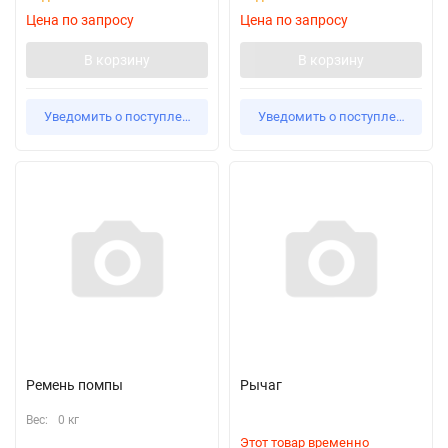
Цена по запросу
Цена по запросу
В корзину
В корзину
Уведомить о поступлении
Уведомить о поступлении
Ремень помпы
Рычаг
Вес:
0 кг
Этот товар временно