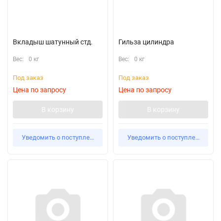
Вкладыш шатунный стд.
Гильза цилиндра
Вес:
0 кг
Вес:
0 кг
Под заказ
Под заказ
Цена по запросу
Цена по запросу
В корзину
В корзину
Уведомить о поступлении
Уведомить о поступлении