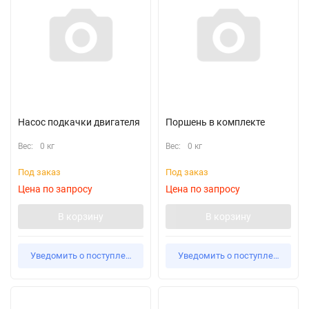
Насос подкачки двигателя
Поршень в комплекте
Вес:
0 кг
Вес:
0 кг
Под заказ
Под заказ
Цена по запросу
Цена по запросу
В корзину
В корзину
Уведомить о поступлении
Уведомить о поступлении