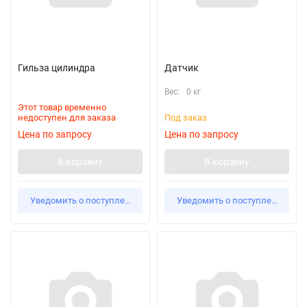
Гильза цилиндра
Датчик
Вес:
0 кг
Этот товар временно
недоступен для заказа
Под заказ
Цена по запросу
Цена по запросу
В корзину
В корзину
Уведомить о поступлении
Уведомить о поступлении