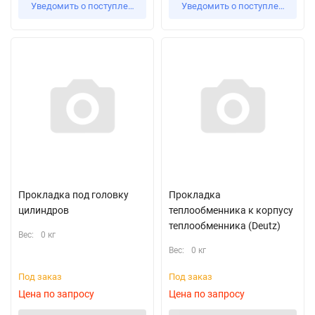
Уведомить о поступлении
Уведомить о поступлении
Прокладка под головку
Прокладка
цилиндров
теплообменника к корпусу
теплообменника (Deutz)
Вес:
0 кг
Вес:
0 кг
Под заказ
Под заказ
Цена по запросу
Цена по запросу