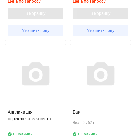
Цена по запросу
Цена по запросу
В корзину
В корзину
Уточнить цену
Уточнить цену
Аппликация
Бак
переключателя света
Вес:
0.762 г
В наличии
В наличии