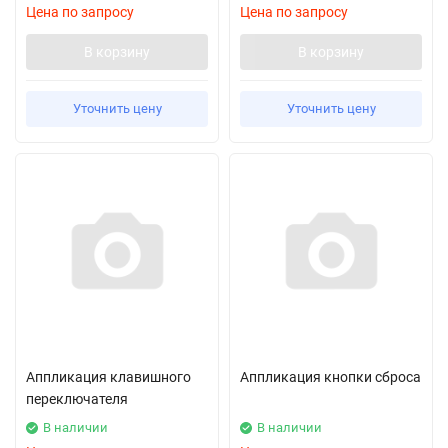
Цена по запросу
Цена по запросу
В корзину
В корзину
Уточнить цену
Уточнить цену
Аппликация клавишного
Аппликация кнопки сброса
переключателя
В наличии
В наличии