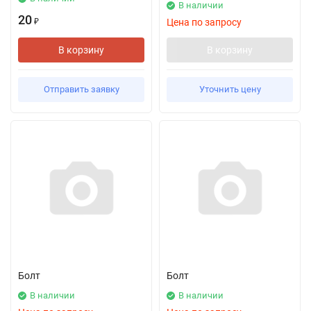
В наличии
20
Цена по запросу
₽
В корзину
В корзину
Отправить заявку
Уточнить цену
Болт
Болт
В наличии
В наличии