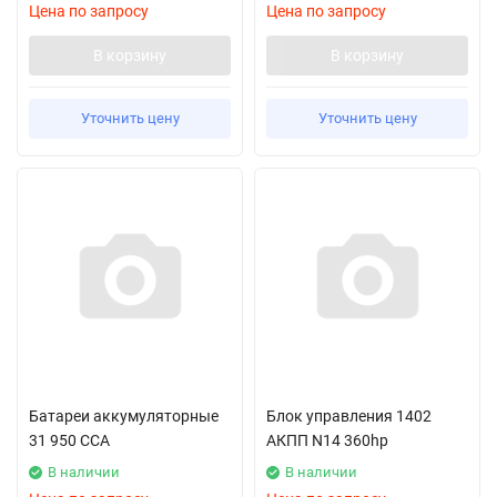
Цена по запросу
Цена по запросу
В корзину
В корзину
Уточнить цену
Уточнить цену
Батареи аккумуляторные
Блок управления 1402
31 950 CCA
АКПП N14 360hp
В наличии
В наличии