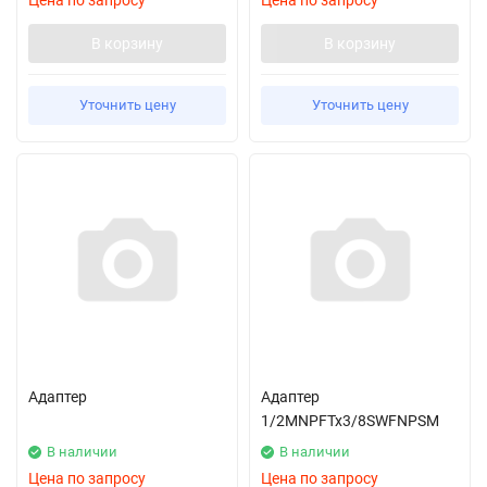
Цена по запросу
Цена по запросу
В корзину
В корзину
Уточнить цену
Уточнить цену
Адаптер
Адаптер
1/2MNPFTx3/8SWFNPSM
В наличии
В наличии
Цена по запросу
Цена по запросу