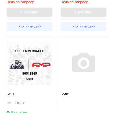
Цена по запросу
Цена по запросу
В корзину
В корзину
Уточнить цену
Уточнить цену
БОЛТ
Болт
Вес:
0.032 г
В наличии