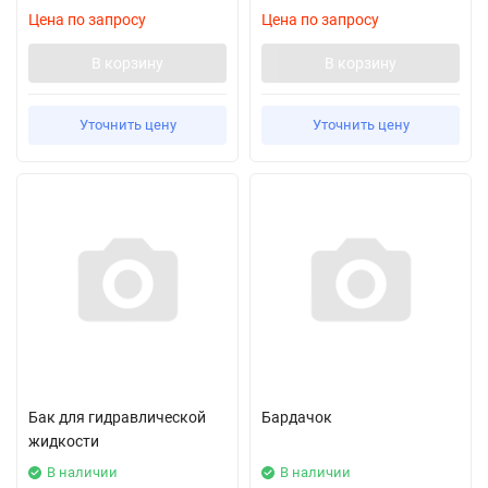
Цена по запросу
Цена по запросу
В корзину
В корзину
Уточнить цену
Уточнить цену
Бак для гидравлической
Бардачок
жидкости
В наличии
В наличии