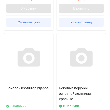
В корзину
В корзину
Уточнить цену
Уточнить цену
Боковой изолятор ударов
Боковые поручни
основной лестницы,
красные
В наличии
В наличии