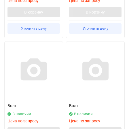
Цена по запросу
Цена по запросу
В корзину
В корзину
Уточнить цену
Уточнить цену
Болт
Болт
В наличии
В наличии
Цена по запросу
Цена по запросу