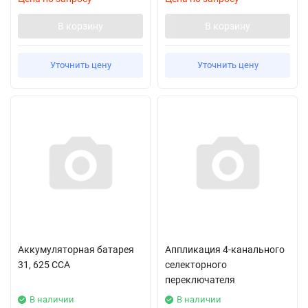
В корзину
В корзину
Уточнить цену
Уточнить цену
Аккумуляторная батарея
Аппликация 4-канального
31, 625 CCA
селекторного
переключателя
В наличии
В наличии