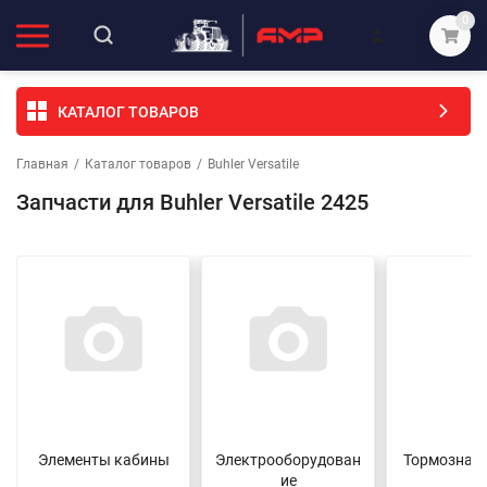
0
КАТАЛОГ ТОВАРОВ
Главная
/
Каталог товаров
/
Buhler Versatile
Запчасти для Buhler Versatile 2425
Элементы кабины
Электрооборудован
Тормозная 
ие