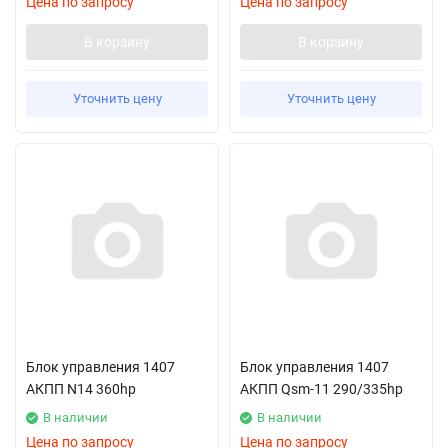
Цена по запросу
Цена по запросу
В корзину
В корзину
Уточнить цену
Уточнить цену
Блок управления 1407
Блок управления 1407
АКПП N14 360hp
АКПП Qsm-11 290/335hp
В наличии
В наличии
Цена по запросу
Цена по запросу