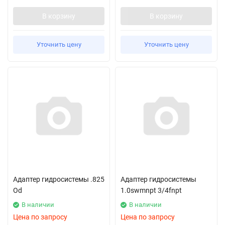
В корзину
В корзину
Уточнить цену
Уточнить цену
Адаптер гидросистемы .825
Адаптер гидросистемы
Od
1.0swmnpt 3/4fnpt
В наличии
В наличии
Цена по запросу
Цена по запросу