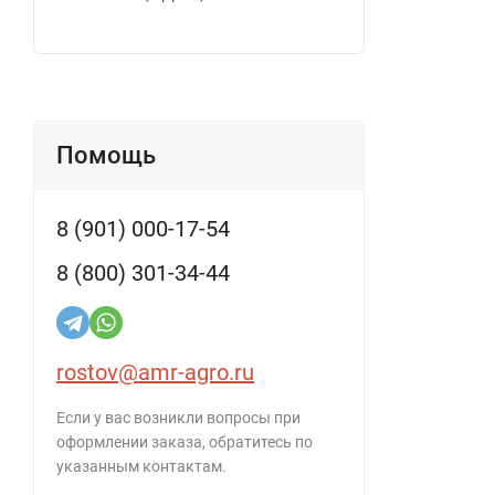
Помощь
8 (901) 000-17-54
8 (800) 301-34-44
rostov@amr-agro.ru
Если у вас возникли вопросы при
оформлении заказа, обратитесь по
указанным контактам.