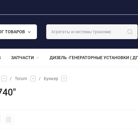
ОГ ТОВАРОВ
S
ЗАПЧАСТИ
ДИЗЕЛЬ -ГЕНЕРАТОРНЫЕ УСТАНОВКИ ( ДГ
/
Torum
/
Бункер
740"