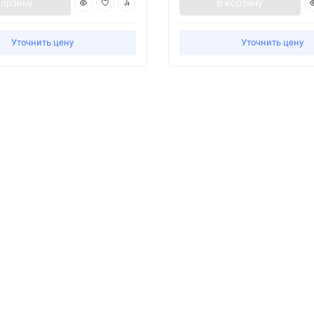
корзину
В корзину
Уточнить цену
Уточнить цену