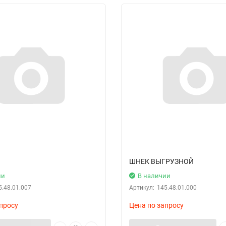
ШНЕК ВЫГРУЗНОЙ
ии
В наличии
5.48.01.007
Артикул:
145.48.01.000
просу
Цена по запросу