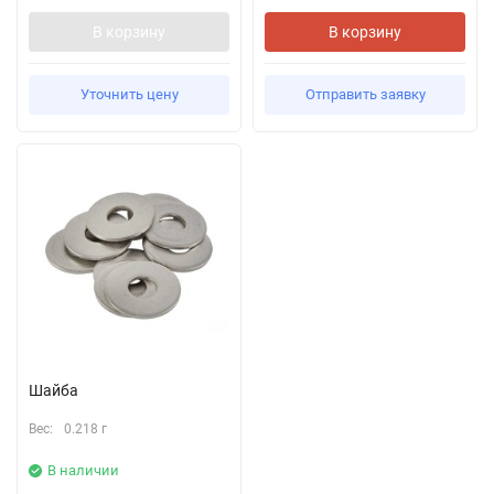
В корзину
В корзину
Уточнить цену
Отправить заявку
Шайба
Вес:
0.218 г
В наличии