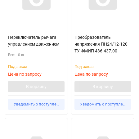
Переключатель рычага
Преобразователь
управлением движением
напряжения ПН24/12-120
ТУ ФМИП 436.437.00
Вес:
0 кг
Под заказ
Под заказ
Цена по запросу
Цена по запросу
В корзину
В корзину
Уведомить о поступлении
Уведомить о поступлении