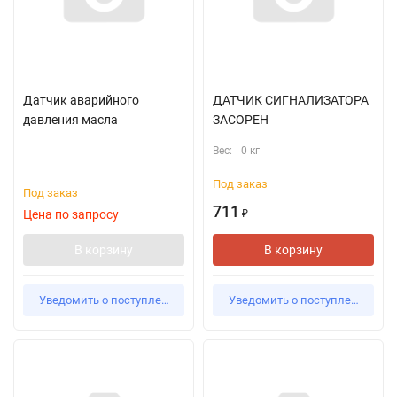
Датчик аварийного
ДАТЧИК СИГНАЛИЗАТОРА
давления масла
ЗАСОРЕН
Вес:
0 кг
Под заказ
Под заказ
711
Цена по запросу
₽
В корзину
В корзину
Уведомить о поступлении
Уведомить о поступлении