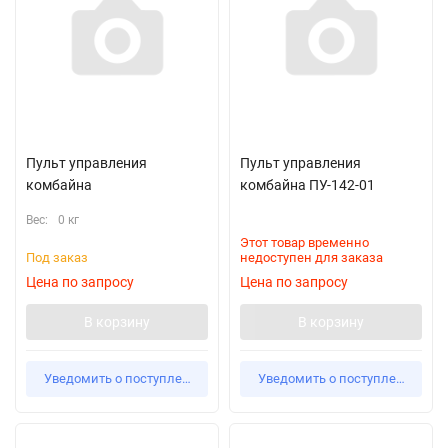
Пульт управления
Пульт управления
комбайна
комбайна ПУ-142-01
Вес:
0 кг
Этот товар временно
Под заказ
недоступен для заказа
Цена по запросу
Цена по запросу
В корзину
В корзину
Уведомить о поступлении
Уведомить о поступлении