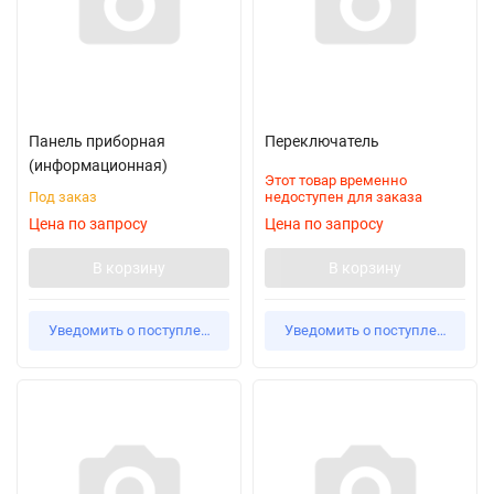
Панель приборная
Переключатель
(информационная)
Этот товар временно
Под заказ
недоступен для заказа
Цена по запросу
Цена по запросу
В корзину
В корзину
Уведомить о поступлении
Уведомить о поступлении