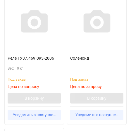
Реле ТУ37.469.093-2006
Соленоид
Вес:
0 кг
Под заказ
Под заказ
Цена по запросу
Цена по запросу
В корзину
В корзину
Уведомить о поступлении
Уведомить о поступлении