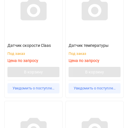
Датчик скорости Claas
Датчик температуры
Под заказ
Под заказ
Цена по запросу
Цена по запросу
В корзину
В корзину
Уведомить о поступлении
Уведомить о поступлении