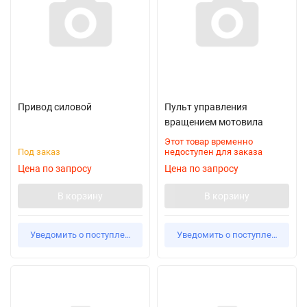
Привод силовой
Пульт управления
вращением мотовила
Этот товар временно
Под заказ
недоступен для заказа
Цена по запросу
Цена по запросу
В корзину
В корзину
Уведомить о поступлении
Уведомить о поступлении