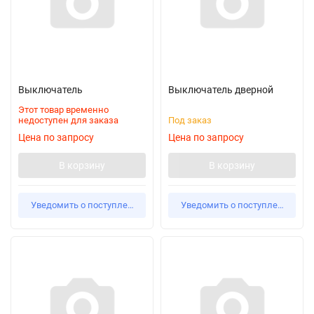
Выключатель
Выключатель дверной
Этот товар временно
недоступен для заказа
Под заказ
Цена по запросу
Цена по запросу
В корзину
В корзину
Уведомить о поступлении
Уведомить о поступлении