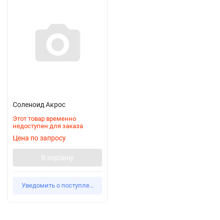
Соленоид Акрос
Этот товар временно
недоступен для заказа
Цена по запросу
В корзину
Уведомить о поступлении