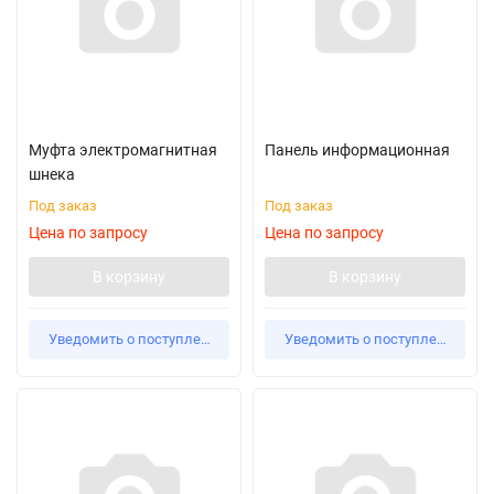
Муфта электромагнитная
Панель информационная
шнека
Под заказ
Под заказ
Цена по запросу
Цена по запросу
В корзину
В корзину
Уведомить о поступлении
Уведомить о поступлении