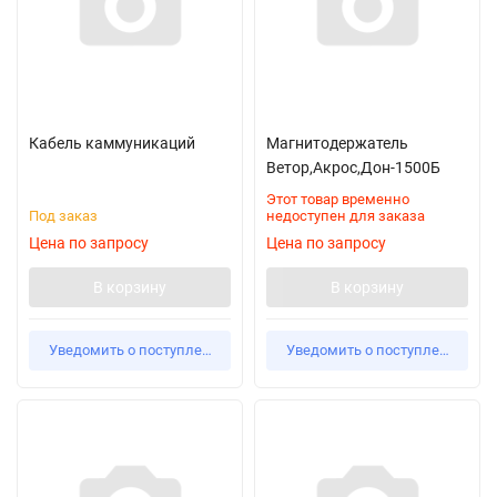
Кабель каммуникаций
Магнитодержатель
Ветор,Акрос,Дон-1500Б
Этот товар временно
Под заказ
недоступен для заказа
Цена по запросу
Цена по запросу
В корзину
В корзину
Уведомить о поступлении
Уведомить о поступлении