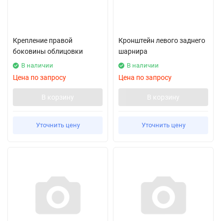
Крепление правой
Кронштейн левого заднего
боковины облицовки
шарнира
В наличии
В наличии
Цена по запросу
Цена по запросу
В корзину
В корзину
Уточнить цену
Уточнить цену