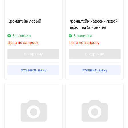
Кронштейн левый
Кронштейн навески левой
передней боковины
В наличии
В наличии
Цена по запросу
Цена по запросу
В корзину
В корзину
Уточнить цену
Уточнить цену