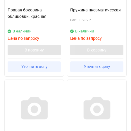
Правая боковина
Пружина пневматическая
облицовки, красная
Вес:
0.282 г
В наличии
В наличии
Цена по запросу
Цена по запросу
В корзину
В корзину
Уточнить цену
Уточнить цену