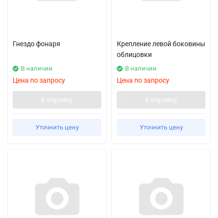
Гнездо фонаря
Крепление левой боковины
облицовки
В наличии
В наличии
Цена по запросу
Цена по запросу
В корзину
В корзину
Уточнить цену
Уточнить цену