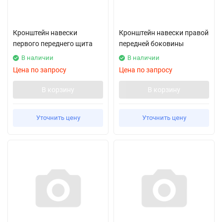
Кронштейн навески
Кронштейн навески правой
первого переднего щита
передней боковины
В наличии
В наличии
Цена по запросу
Цена по запросу
В корзину
В корзину
Уточнить цену
Уточнить цену