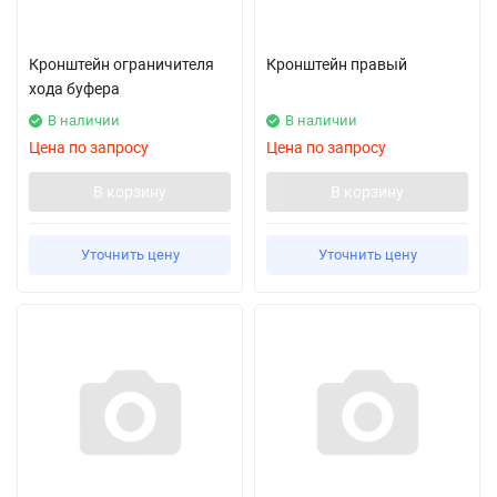
Кронштейн ограничителя
Кронштейн правый
хода буфера
В наличии
В наличии
Цена по запросу
Цена по запросу
В корзину
В корзину
Уточнить цену
Уточнить цену