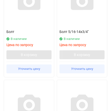
Болт
Болт 5/16-14х3/4''
В наличии
В наличии
Цена по запросу
Цена по запросу
В корзину
В корзину
Уточнить цену
Уточнить цену