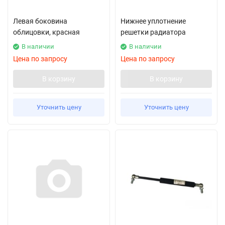
Левая боковина
Нижнее уплотнение
облицовки, красная
решетки радиатора
В наличии
В наличии
Цена по запросу
Цена по запросу
В корзину
В корзину
Уточнить цену
Уточнить цену