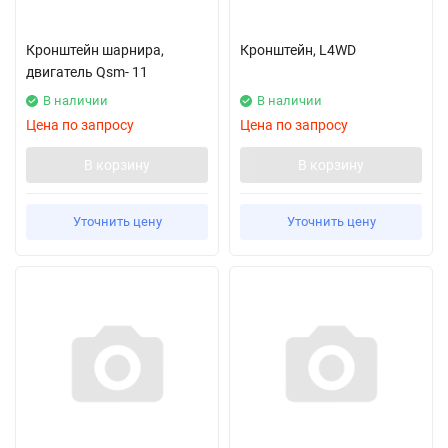
Кронштейн шарнира,
Кронштейн, L4WD
двигатель Qsm- 11
В наличии
В наличии
Цена по запросу
Цена по запросу
В корзину
В корзину
Уточнить цену
Уточнить цену