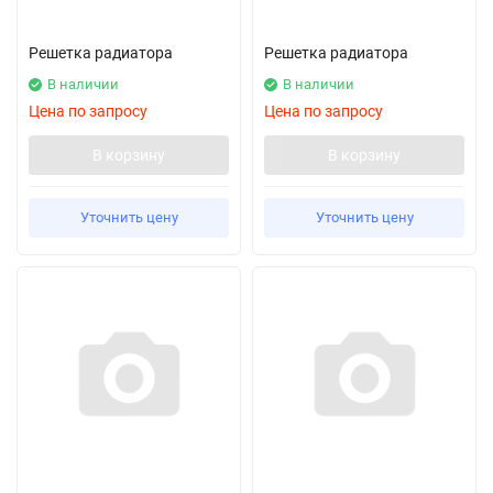
Решетка радиатора
Решетка радиатора
В наличии
В наличии
Цена по запросу
Цена по запросу
В корзину
В корзину
Уточнить цену
Уточнить цену