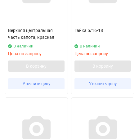
Верхняя центральная
Гайка 5/16-18
часть капота, красная
В наличии
В наличии
Цена по запросу
Цена по запросу
В корзину
В корзину
Уточнить цену
Уточнить цену