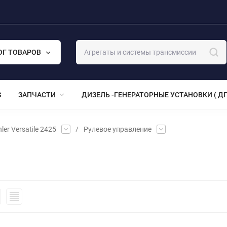
ОГ ТОВАРОВ
S
ЗАПЧАСТИ
ДИЗЕЛЬ -ГЕНЕРАТОРНЫЕ УСТАНОВКИ ( ДГ
ler Versatile 2425
/
Рулевое управление