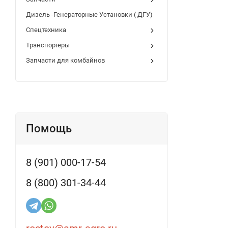
Дизель -Генераторные Установки ( ДГУ)
Спецтехника
Транспортеры
Запчасти для комбайнов
Помощь
8 (901) 000-17-54
8 (800) 301-34-44