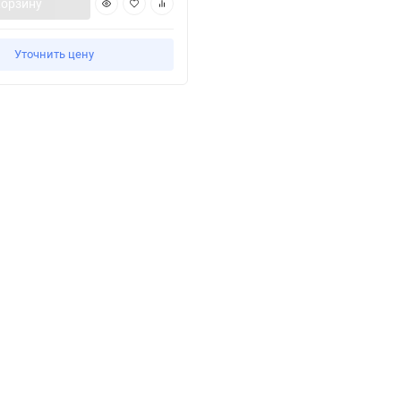
корзину
Уточнить цену