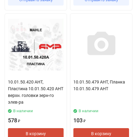
10.01.50.420 АНТ,
10.01.50.479 АНТ, Планка
Пластина 10.01.50.420 АНТ
10.01.50.479 АНТ
верхн. головки зерн-го
элев-ра
В наличии
В наличии
578
103
₽
₽
В корзину
В корзину