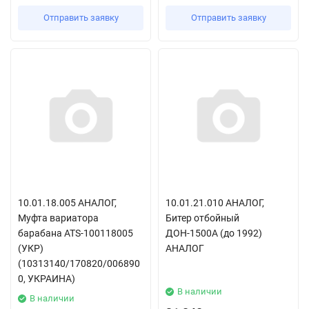
Отправить заявку
Отправить заявку
10.01.18.005 АНАЛОГ,
10.01.21.010 АНАЛОГ,
Муфта вариатора
Битер отбойный
барабана ATS-100118005
ДОН-1500А (до 1992)
(УКР)
АНАЛОГ
(10313140/170820/006890
0, УКРАИНА)
В наличии
В наличии