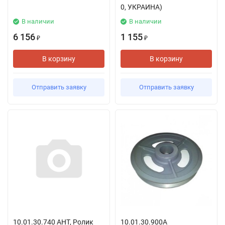
0, УКРАИНА)
В наличии
В наличии
6 156
1 155
₽
₽
В корзину
В корзину
Отправить заявку
Отправить заявку
10.01.30.740 АНТ, Ролик
10.01.30.900А