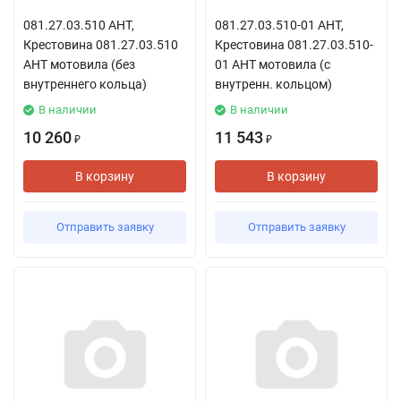
081.27.03.510 АНТ,
081.27.03.510-01 АНТ,
Крестовина 081.27.03.510
Крестовина 081.27.03.510-
АНТ мотовила (без
01 АНТ мотовила (с
внутреннего кольца)
внутренн. кольцом)
В наличии
В наличии
10 260
11 543
₽
₽
В корзину
В корзину
Отправить заявку
Отправить заявку