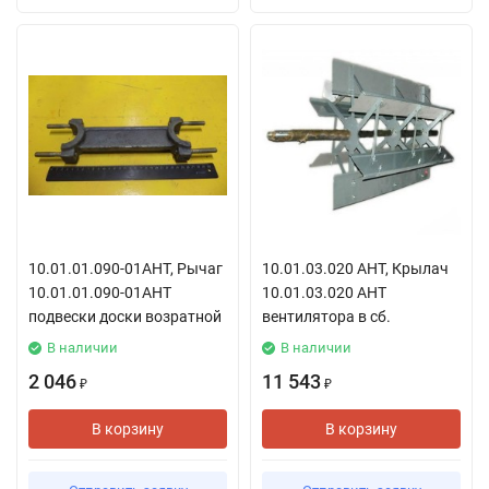
10.01.01.090-01АНТ, Рычаг
10.01.03.020 АНТ, Крылач
10.01.01.090-01АНТ
10.01.03.020 АНТ
подвески доски возратной
вентилятора в сб.
В наличии
В наличии
2 046
11 543
₽
₽
В корзину
В корзину