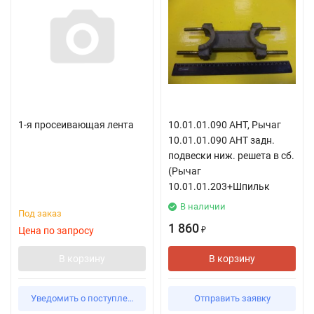
1-я просеивающая лента
10.01.01.090 АНТ, Рычаг
10.01.01.090 АНТ задн.
подвески ниж. решета в сб.
(Рычаг
10.01.01.203+Шпильк
В наличии
Под заказ
1 860
Цена по запросу
₽
В корзину
В корзину
Уведомить о поступлении
Отправить заявку