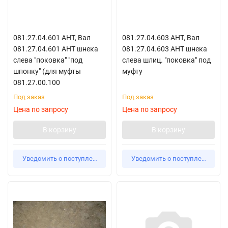
081.27.04.601 АНТ, Вал
081.27.04.603 АНТ, Вал
081.27.04.601 АНТ шнека
081.27.04.603 АНТ шнека
слева "поковка" "под
слева шлиц. "поковка" под
шпонку" (для муфты
муфту
081.27.00.100
Под заказ
Под заказ
Цена по запросу
Цена по запросу
В корзину
В корзину
Уведомить о поступлении
Уведомить о поступлении