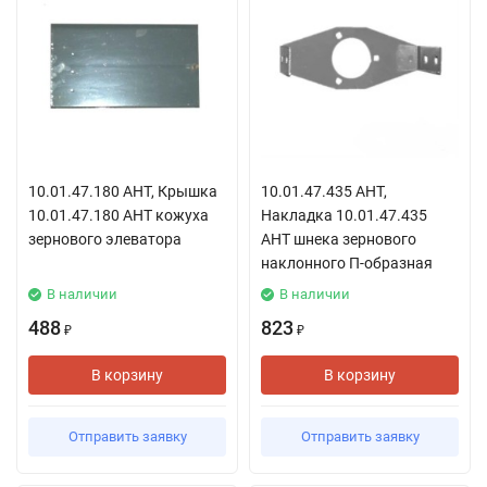
10.01.47.180 АНТ, Крышка
10.01.47.435 АНТ,
10.01.47.180 АНТ кожуха
Накладка 10.01.47.435
зернового элеватора
АНТ шнека зернового
наклонного П-образная
В наличии
В наличии
488
823
₽
₽
В корзину
В корзину
Отправить заявку
Отправить заявку