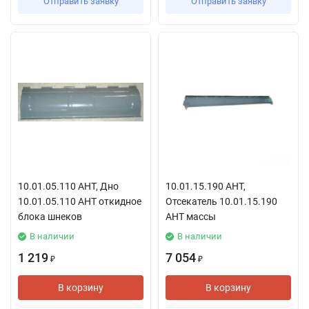
Отправить заявку
Отправить заявку
10.01.05.110 АНТ, Дно
10.01.15.190 АНТ,
10.01.05.110 АНТ откидное
Отсекатель 10.01.15.190
блока шнеков
АНТ массы
В наличии
В наличии
1 219
7 054
₽
₽
В корзину
В корзину