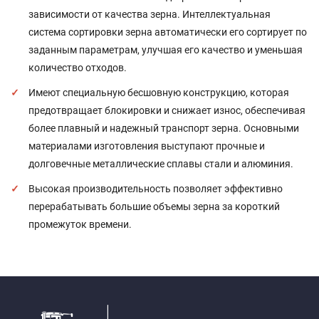
зависимости от качества зерна. Интеллектуальная
система сортировки зерна автоматически его сортирует по
заданным параметрам, улучшая его качество и уменьшая
количество отходов.
Имеют специальную бесшовную конструкцию, которая
предотвращает блокировки и снижает износ, обеспечивая
более плавный и надежный транспорт зерна. Основными
материалами изготовления выступают прочные и
долговечные металлические сплавы стали и алюминия.
Высокая производительность позволяет эффективно
перерабатывать большие объемы зерна за короткий
промежуток времени.