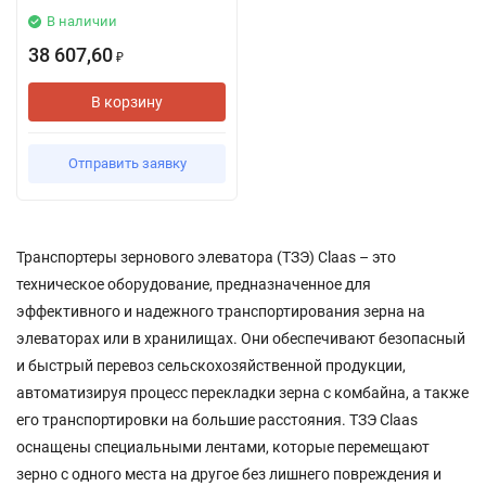
В наличии
38 607,60
₽
В корзину
Отправить заявку
Транспортеры зернового элеватора (ТЗЭ) Claas – это
техническое оборудование, предназначенное для
эффективного и надежного транспортирования зерна на
элеваторах или в хранилищах. Они обеспечивают безопасный
и быстрый перевоз сельскохозяйственной продукции,
автоматизируя процесс перекладки зерна с комбайна, а также
его транспортировки на большие расстояния. ТЗЭ Claas
оснащены специальными лентами, которые перемещают
зерно с одного места на другое без лишнего повреждения и