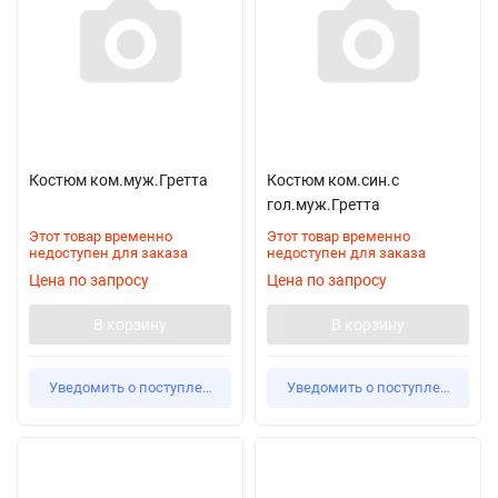
Костюм ком.муж.Гретта
Костюм ком.син.с
гол.муж.Гретта
Этот товар временно
Этот товар временно
недоступен для заказа
недоступен для заказа
Цена по запросу
Цена по запросу
В корзину
В корзину
Уведомить о поступлении
Уведомить о поступлении