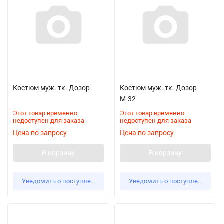
Костюм муж. тк. Дозор
Костюм муж. тк. Дозор
М-32
Этот товар временно
Этот товар временно
недоступен для заказа
недоступен для заказа
Цена по запросу
Цена по запросу
В корзину
В корзину
Уведомить о поступлении
Уведомить о поступлении