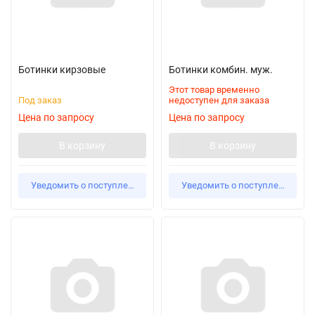
Ботинки кирзовые
Ботинки комбин. муж.
Этот товар временно
Под заказ
недоступен для заказа
Цена по запросу
Цена по запросу
В корзину
В корзину
Уведомить о поступлении
Уведомить о поступлении