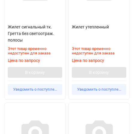
Жилет сигнальный тк.
Жилет утепленный
Гретта без светоотраж.
полосы
Этот товар временно
Этот товар временно
недоступен для заказа
недоступен для заказа
Цена по запросу
Цена по запросу
В корзину
В корзину
Уведомить о поступлении
Уведомить о поступлении