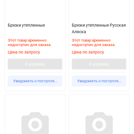
Брюки утепленные
Брюки утепленные Русская
Аляска
Этот товар временно
Этот товар временно
недоступен для заказа
недоступен для заказа
Цена по запросу
Цена по запросу
В корзину
В корзину
Уведомить о поступлении
Уведомить о поступлении