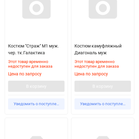
Костюм "Страж" М1 муж.
Костюм камуфляжный
чер. тк.Галактика
Диагональ муж
Этот товар временно
Этот товар временно
недоступен для заказа
недоступен для заказа
Цена по запросу
Цена по запросу
В корзину
В корзину
Уведомить о поступлении
Уведомить о поступлении