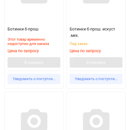
Ботинки б-прош
Ботинки б-прош. искуст
.мех.
Этот товар временно
недоступен для заказа
Под заказ
Цена по запросу
Цена по запросу
В корзину
В корзину
Уведомить о поступлении
Уведомить о поступлении