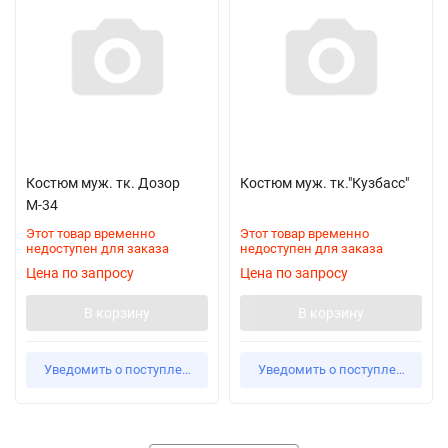
Костюм муж. тк. Дозор
Костюм муж. тк."Кузбасс"
М-34
Этот товар временно
Этот товар временно
недоступен для заказа
недоступен для заказа
Цена по запросу
Цена по запросу
В корзину
В корзину
Уведомить о поступлении
Уведомить о поступлении