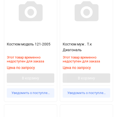
Костюм модель 121-2005
Костюм муж . Т.к
Диагональ
Этот товар временно
Этот товар временно
недоступен для заказа
недоступен для заказа
Цена по запросу
Цена по запросу
В корзину
В корзину
Уведомить о поступлении
Уведомить о поступлении