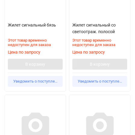
Жилет сигнальный бязь
Жилет сигнальный со
светоотраж. полосой
Этот товар временно
Этот товар временно
недоступен для заказа
недоступен для заказа
Цена по запросу
Цена по запросу
В корзину
В корзину
Уведомить о поступлении
Уведомить о поступлении