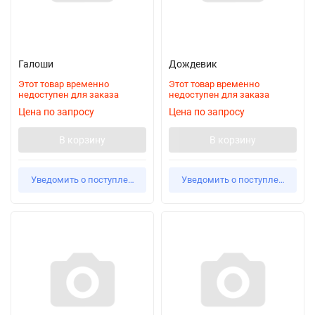
Галоши
Дождевик
Этот товар временно
Этот товар временно
недоступен для заказа
недоступен для заказа
Цена по запросу
Цена по запросу
В корзину
В корзину
Уведомить о поступлении
Уведомить о поступлении