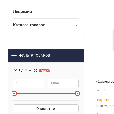
Лицензии
Каталог товаров
ФИЛЬТР ТОВАРОВ
Цена, ₽
за
Штука
-Коллекто
Вес:
0 кг
Под заказ
Артикул:
A8
Очистить