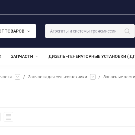
ОГ ТОВАРОВ
S
ЗАПЧАСТИ
ДИЗЕЛЬ -ГЕНЕРАТОРНЫЕ УСТАНОВКИ ( ДГ
части
/
Запчасти для сельхозтехники
/
Запасные част