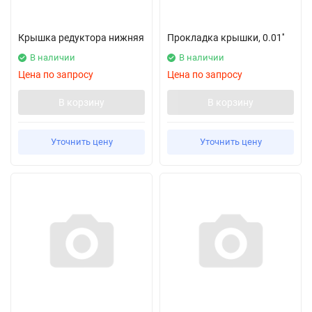
Крышка редуктора нижняя
Прокладка крышки, 0.01''
В наличии
В наличии
Цена по запросу
Цена по запросу
В корзину
В корзину
Уточнить цену
Уточнить цену