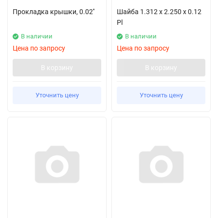
Прокладка крышки, 0.02''
Шайба 1.312 x 2.250 x 0.12
Pl
В наличии
В наличии
Цена по запросу
Цена по запросу
В корзину
В корзину
Уточнить цену
Уточнить цену