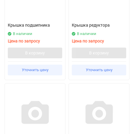
Крышка подшипника
Крышка редуктора
В наличии
В наличии
Цена по запросу
Цена по запросу
В корзину
В корзину
Уточнить цену
Уточнить цену