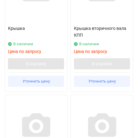
Крышка
Крышка вторичного вала
КПП
В наличии
В наличии
Цена по запросу
Цена по запросу
В корзину
В корзину
Уточнить цену
Уточнить цену