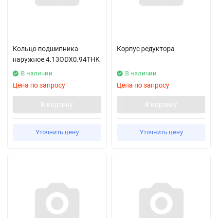
Кольцо подшипника
Корпус редуктора
наружное 4.13ODX0.94THK
В наличии
В наличии
Цена по запросу
Цена по запросу
В корзину
В корзину
Уточнить цену
Уточнить цену