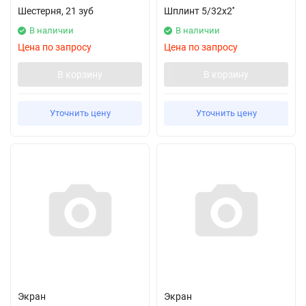
Шестерня, 21 зуб
Шплинт 5/32х2''
В наличии
В наличии
Цена по запросу
Цена по запросу
В корзину
В корзину
Уточнить цену
Уточнить цену
Экран
Экран