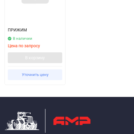
ПРИЖИМ
В наличии
Цена по запросу
В корзину
Уточнить цену