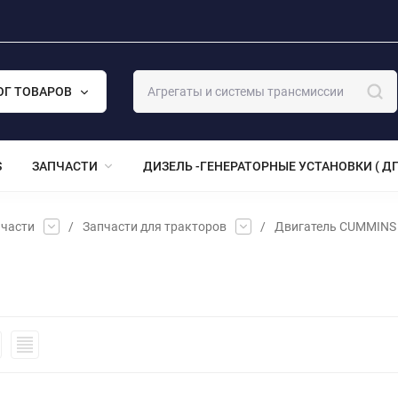
ОГ ТОВАРОВ
S
ЗАПЧАСТИ
ДИЗЕЛЬ -ГЕНЕРАТОРНЫЕ УСТАНОВКИ ( ДГ
части
/
Запчасти для тракторов
/
Двигатель CUMMINS