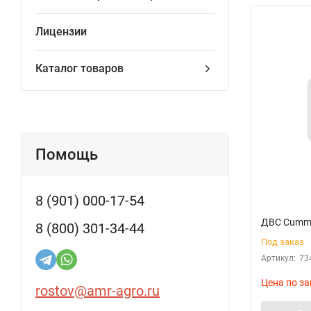
Лицензии
Каталог товаров
Помощь
8 (901) 000-17-54
ДВС Cummi
8 (800) 301-34-44
Под заказ
Артикул:
73
Цена по за
rostov@amr-agro.ru