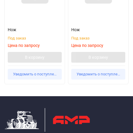
Нож
Нож
Под заказ
Под заказ
Цена по запросу
Цена по запросу
В корзину
В корзину
Уведомить о поступлении
Уведомить о поступлении