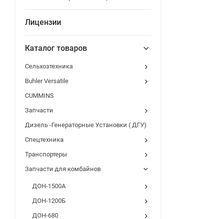
Лицензии
Каталог товаров
Сельхозтехника
Buhler Versatile
CUMMINS
Запчасти
Дизель -Генераторные Установки ( ДГУ)
Спецтехника
Транспортеры
Запчасти для комбайнов
ДОН-1500А
ДОН-1200Б
ДОН-680