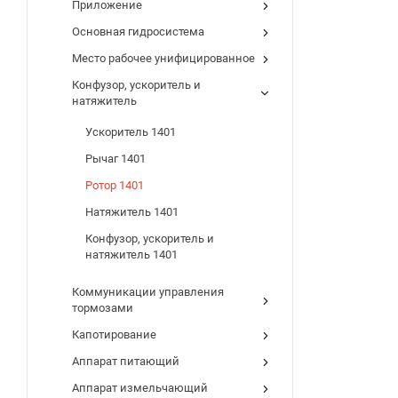
Приложение
Основная гидросистема
Место рабочее унифицированное
Конфузор, ускоритель и
натяжитель
Ускоритель 1401
Рычаг 1401
Ротор 1401
Натяжитель 1401
Конфузор, ускоритель и
натяжитель 1401
Коммуникации управления
тормозами
Капотирование
Аппарат питающий
Аппарат измельчающий