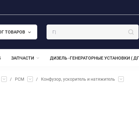
ОГ ТОВАРОВ
S
ЗАПЧАСТИ
ДИЗЕЛЬ -ГЕНЕРАТОРНЫЕ УСТАНОВКИ ( ДГ
/
РСМ
/
Конфузор, ускоритель и натяжитель