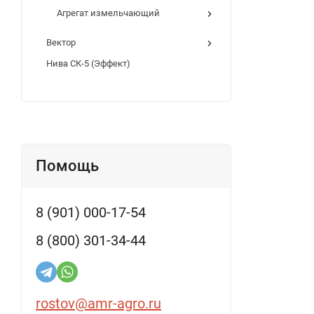
Агрегат измельчающий
Вектор
Нива СК-5 (Эффект)
Помощь
8 (901) 000-17-54
8 (800) 301-34-44
rostov@amr-agro.ru